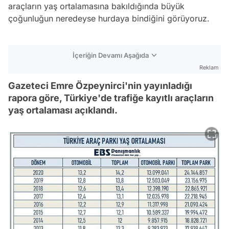
araçların yaş ortalamasına bakıldığında büyük
çoğunluğun neredeyse hurdaya bindiğini görüyoruz.
İçeriğin Devamı Aşağıda
Reklam
Gazeteci Emre Özpeynirci'nin yayınladığı
rapora göre, Türkiye'de trafiğe kayıtlı araçların
yaş ortalaması açıklandı.