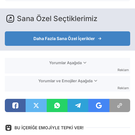
Sana Özel Seçtiklerimiz
Daha Fazla Sana Özel İçerikler
Yorumlar Aşağıda
Reklam
Yorumlar ve Emojiler Aşağıda
Reklam
BU İÇERİĞE EMOJİYLE TEPKİ VER!