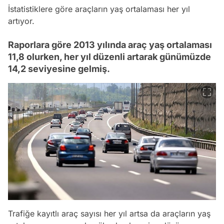
İstatistiklere göre araçların yaş ortalaması her yıl
artıyor.
Raporlara göre 2013 yılında araç yaş ortalaması
11,8 olurken, her yıl düzenli artarak günümüzde
14,2 seviyesine gelmiş.
Trafiğe kayıtlı araç sayısı her yıl artsa da araçların yaş