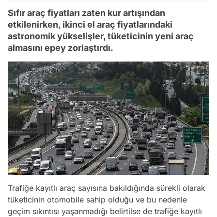
Sıfır araç fiyatları zaten kur artışından
etkilenirken, ikinci el araç fiyatlarındaki
astronomik yükselişler, tüketicinin yeni araç
almasını epey zorlaştırdı.
Trafiğe kayıtlı araç sayısına bakıldığında sürekli olarak
tüketicinin otomobile sahip olduğu ve bu nedenle
geçim sıkıntısı yaşanmadığı belirtilse de trafiğe kayıtlı