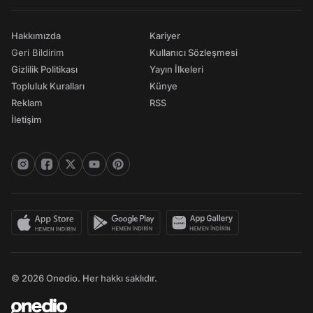
Hakkımızda
Kariyer
Geri Bildirim
Kullanıcı Sözleşmesi
Gizlilik Politikası
Yayın İlkeleri
Topluluk Kuralları
Künye
Reklam
RSS
İletişim
© 2026 Onedio. Her hakkı saklıdır.