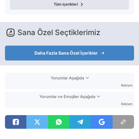
Tüm içerikleri
Sana Özel Seçtiklerimiz
Daha Fazla Sana Özel İçerikler
Yorumlar Aşağıda
Reklam
Yorumlar ve Emojiler Aşağıda
Reklam