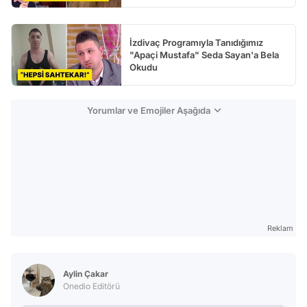
İzdivaç Programıyla Tanıdığımız
"Apaçi Mustafa" Seda Sayan'a Bela
Okudu
Yorumlar ve Emojiler Aşağıda
Reklam
Aylin Çakar
Onedio Editörü