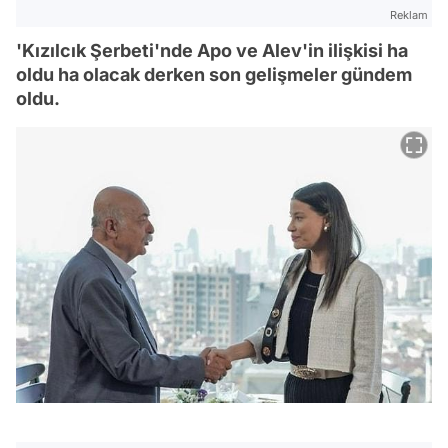
Reklam
'Kızılcık Şerbeti'nde Apo ve Alev'in ilişkisi ha
oldu ha olacak derken son gelişmeler gündem
oldu.