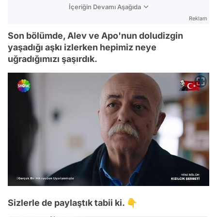
İçeriğin Devamı Aşağıda
Reklam
Son bölümde, Alev ve Apo'nun doludizgin
yaşadığı aşkı izlerken hepimiz neye
uğradığımızı şaşırdık.
Sizlerle de paylaştık tabii ki. 👇