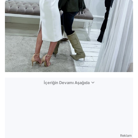
İçeriğin Devamı Aşağıda
Reklam