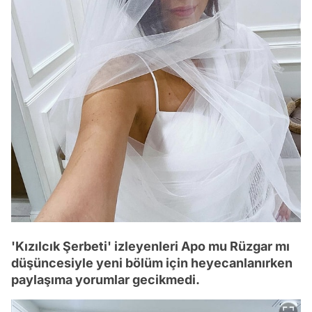
'Kızılcık Şerbeti' izleyenleri Apo mu Rüzgar mı
düşüncesiyle yeni bölüm için heyecanlanırken
paylaşıma yorumlar gecikmedi.