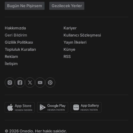
Bugün Ne Pişirsem
Gezilecek Yerler
Hakkımızda
Kariyer
Geri Bildirim
Kullanıcı Sözleşmesi
Gizlilik Politikası
Yayın İlkeleri
Topluluk Kuralları
Künye
Reklam
RSS
İletişim
© 2026 Onedio. Her hakkı saklıdır.