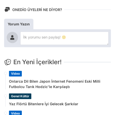
ONEDİO ÜYELERİ NE DİYOR?
Yorum Yazın
En Yeni İçerikler!
Video
Onlarca Dil Bilen Japon İnternet Fenomeni Eski Milli
Futbolcu Tarık Hodzic'le Karşılaştı
Genel Kültür
Yaz Flörtü Bitenlere İyi Gelecek Şarkılar
Video