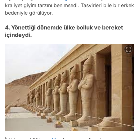
kraliyet giyim tarzını benimsedi. Tasvirleri bile bir erkek
bedeniyle görülüyor.
4. Yönettiği dönemde ülke bolluk ve bereket
içindeydi.