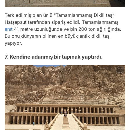
Terk edilmiş olan ünlü “Tamamlanmamış Dikili taş“
Hatşepsut tarafından sipariş edildi. Tamamlanmamış
anıt
41 metre uzunluğunda ve bin 200 ton ağırlığında.
Bu onu dünyanın bilinen en büyük antik dikili taşı
yapıyor.
7. Kendine adanmış bir tapınak yaptırdı.