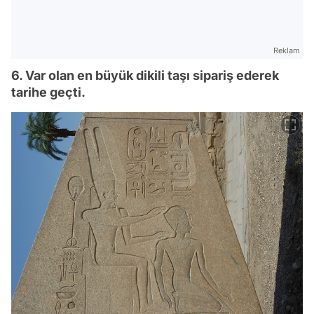
Reklam
6. Var olan en büyük dikili taşı sipariş ederek
tarihe geçti.