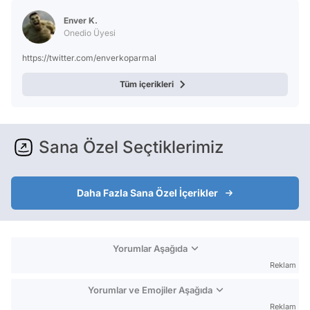
Test
Enver K.
Onedio Üyesi
https://twitter.com/enverkoparmal
Tüm içerikleri
Sana Özel Seçtiklerimiz
Daha Fazla Sana Özel İçerikler
Yorumlar Aşağıda
Reklam
Yorumlar ve Emojiler Aşağıda
Reklam