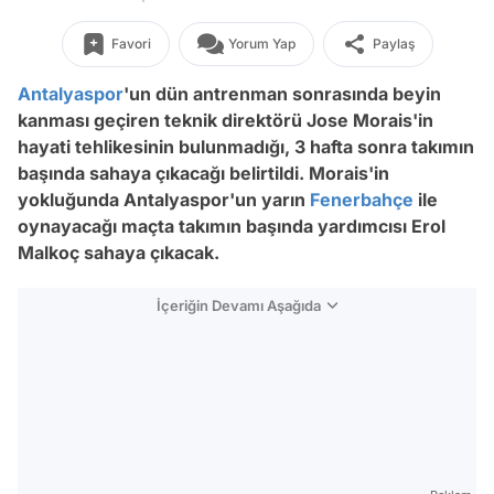
Favori
Yorum Yap
Paylaş
Antalyaspor
'un dün antrenman sonrasında beyin
kanması geçiren teknik direktörü Jose Morais'in
hayati tehlikesinin bulunmadığı, 3 hafta sonra takımın
başında sahaya çıkacağı belirtildi. Morais'in
yokluğunda Antalyaspor'un yarın
Fenerbahçe
ile
oynayacağı maçta takımın başında yardımcısı Erol
Malkoç sahaya çıkacak.
İçeriğin Devamı Aşağıda