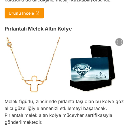
Ürünü İncele
Pırlantalı Melek Altın Kolye
Melek figürlü, zincirinde pırlanta taşı olan bu kolye göz
alıcı güzelliğiyle annenizi etkilemeyi başaracak.
Pırlantalı melek altın kolye mücevher sertifikasıyla
gönderilmektedir.