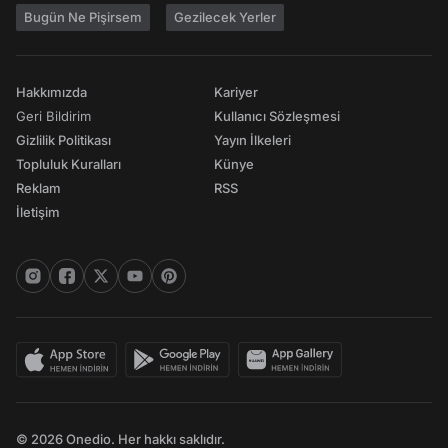
Bugün Ne Pişirsem
Gezilecek Yerler
Hakkımızda
Kariyer
Geri Bildirim
Kullanıcı Sözleşmesi
Gizlilik Politikası
Yayın İlkeleri
Topluluk Kuralları
Künye
Reklam
RSS
İletişim
© 2026 Onedio. Her hakkı saklıdır.