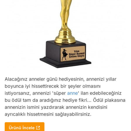
Alacağınız anneler günü hediyesinin, annenizi yıllar
boyunca iyi hissettirecek bir şeyler olmasını
istiyorsanız, annenizi 'süper
anne
' ilan edebileceğiniz
bu ödül tam da aradığınız hediye fikri... Ödül plakasına
annenizin ismini yazdırarak annenizin kendisini
ayrıcalıklı hissetmesini sağlayabilirsiniz.
Ürünü İncele