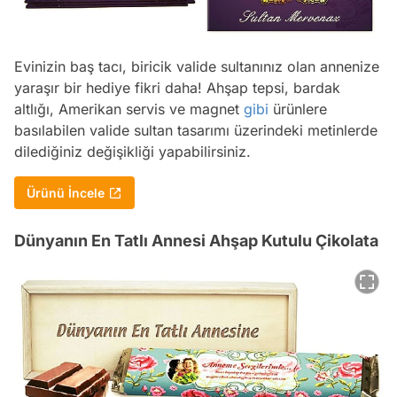
Evinizin baş tacı, biricik valide sultanınız olan annenize
yaraşır bir hediye fikri daha! Ahşap tepsi, bardak
altlığı, Amerikan servis ve magnet
gibi
ürünlere
basılabilen valide sultan tasarımı üzerindeki metinlerde
dilediğiniz değişikliği yapabilirsiniz.
Ürünü İncele
Dünyanın En Tatlı Annesi Ahşap Kutulu Çikolata