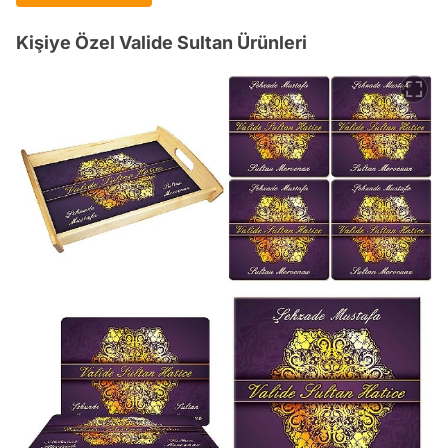
Kişiye Özel Valide Sultan Ürünleri