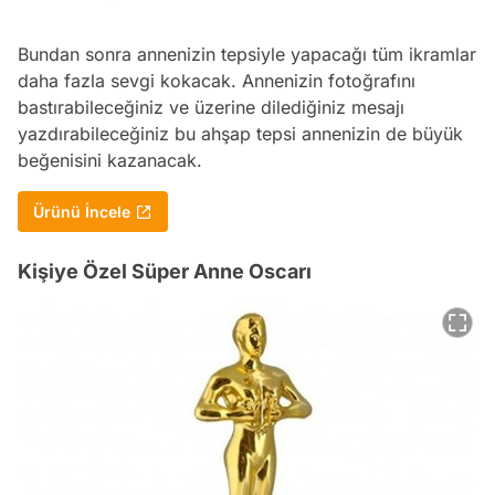
Bundan sonra annenizin tepsiyle yapacağı tüm ikramlar
daha fazla sevgi kokacak. Annenizin fotoğrafını
bastırabileceğiniz ve üzerine dilediğiniz mesajı
yazdırabileceğiniz bu ahşap tepsi annenizin de büyük
beğenisini kazanacak.
Ürünü İncele
Kişiye Özel Süper Anne Oscarı