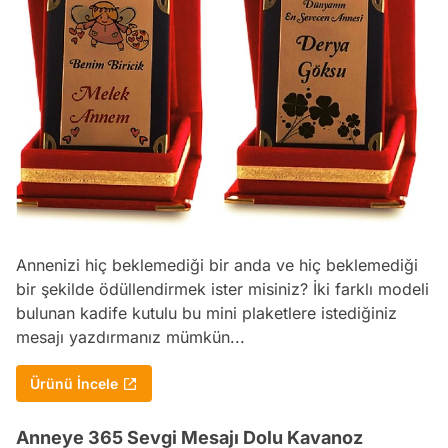
Annenizi hiç beklemediği bir anda ve hiç beklemediği
bir şekilde ödüllendirmek ister misiniz? İki farklı modeli
bulunan kadife kutulu bu mini plaketlere istediğiniz
mesajı yazdırmanız mümkün...
Ürünü İncele
Anneye 365 Sevgi Mesajı Dolu Kavanoz