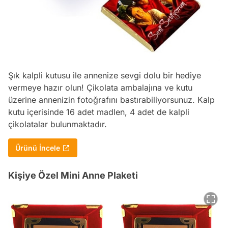
Şık kalpli kutusu ile annenize sevgi dolu bir hediye
vermeye hazır olun! Çikolata ambalajına ve kutu
üzerine annenizin fotoğrafını bastırabiliyorsunuz. Kalp
kutu içerisinde 16 adet madlen, 4 adet de kalpli
çikolatalar bulunmaktadır.
Ürünü İncele
Kişiye Özel Mini Anne Plaketi