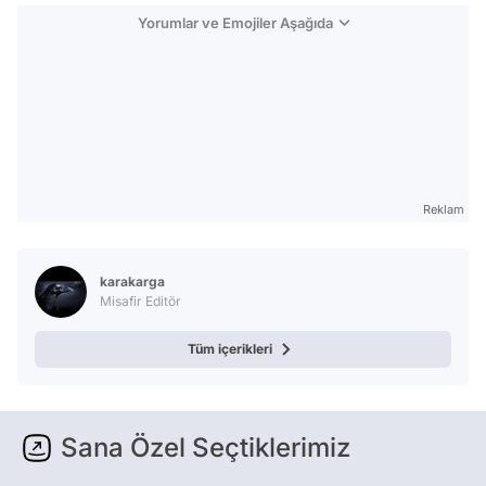
Yorumlar ve Emojiler Aşağıda
Reklam
karakarga
Misafir Editör
Tüm içerikleri
Sana Özel Seçtiklerimiz