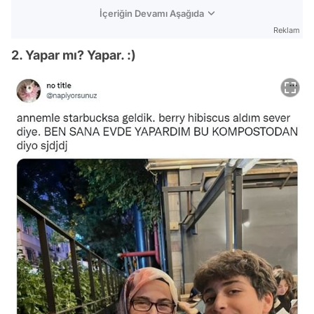
İçeriğin Devamı Aşağıda
Reklam
2. Yapar mı? Yapar. :)