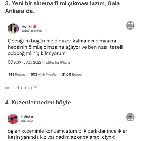
3. Yeni bir sinema filmi çıkması lazım, Gala
Ankara'da.
mellatonina
4. Kuzenler neden böyle...