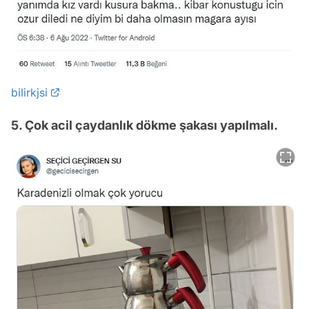
bilirkjsi
5. Çok acil çaydanlık dökme şakası yapılmalı.