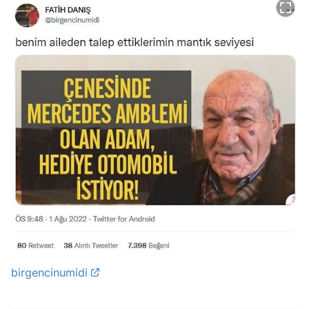
birgencinumidi