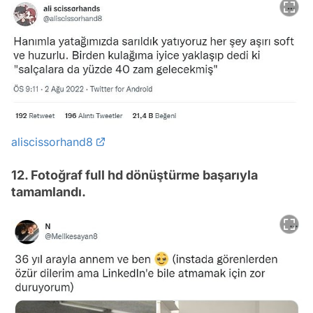
aliscissorhand8
12. Fotoğraf full hd dönüştürme başarıyla
tamamlandı.