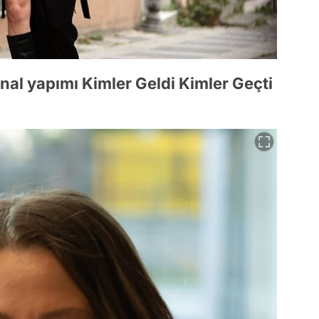
jinal yapımı Kimler Geldi Kimler Geçti