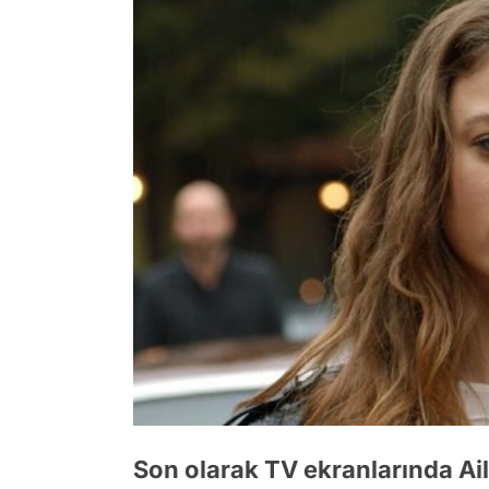
Son olarak TV ekranlarında Ail