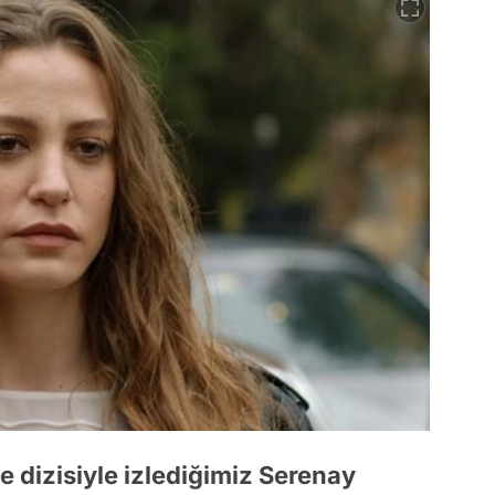
e dizisiyle izlediğimiz Serenay