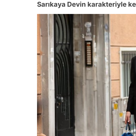
Sarıkaya Devin karakteriyle k