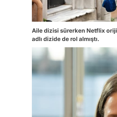
Aile dizisi sürerken Netflix ori
adlı dizide de rol almıştı.