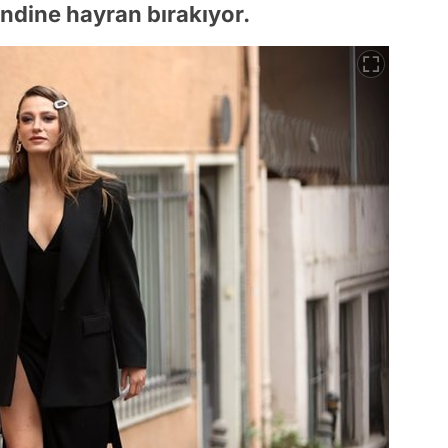
endine hayran bırakıyor.