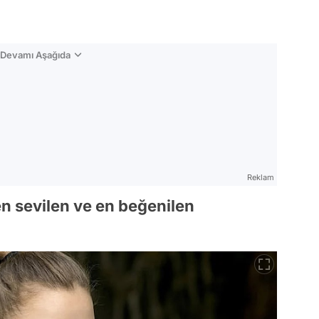
n Devamı Aşağıda
Reklam
en sevilen ve en beğenilen