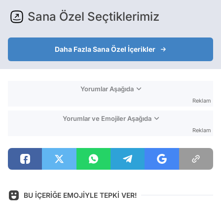
Sana Özel Seçtiklerimiz
Daha Fazla Sana Özel İçerikler
Yorumlar Aşağıda
Reklam
Yorumlar ve Emojiler Aşağıda
Reklam
BU İÇERİĞE EMOJİYLE TEPKİ VER!