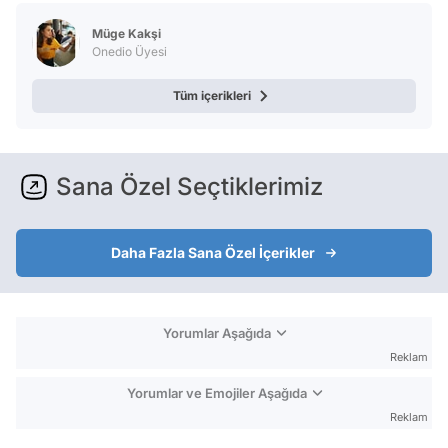
Test
Müge Kakşi
Onedio Üyesi
Tüm içerikleri
Sana Özel Seçtiklerimiz
Daha Fazla Sana Özel İçerikler
Yorumlar Aşağıda
Reklam
Yorumlar ve Emojiler Aşağıda
Reklam