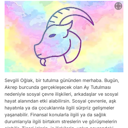
Sevgili Oğlak, bir tutulma gününden merhaba. Bugün,
Akrep burcunda gerçekleşecek olan Ay Tutulması
nedeniyle sosyal çevre ilişkileri, arkadaşlar ve sosyal
hayat alanından etki alabilirsin. Sosyal çevrenle, aşk
hayatınla ya da çocuklarınla ilgili sürpriz gelişmeler
yaşanabilir. Finansal konularla ilgili ya da sağlık
durumlarıyla ilgili birtakım streslerin ve görüşmelerin