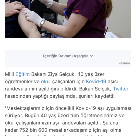
İçeriğin Devamı Aşağıda
Reklam
Milli
Eğitim
Bakanı Ziya Selçuk, 40 yaş üzeri
öğretmenler ve
okul
çalışanları için
Kovid-19
aşısı
randevularının açıldığını bildirdi. Bakan Selçuk,
Twitter
hesabından yaptığı paylaşımda, şunları kaydetti:
'Meslektaşlarımız için öncelikli Kovid-19 aşı uygulaması
sürüyor. Bugün 40 yaş üzeri tüm öğretmenlerimiz ve
okul çalışanlarımızın aşı randevuları açıldı. Şu ana
kadar 752 bin 600 mesai arkadaşımız için aşı olma