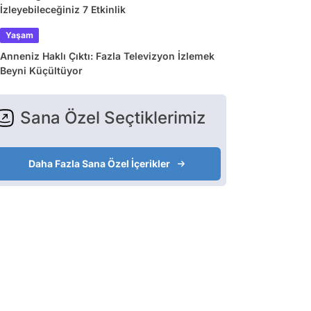
İzleyebileceğiniz 7 Etkinlik
Yaşam
Anneniz Haklı Çıktı: Fazla Televizyon İzlemek
Beyni Küçültüyor
Sana Özel Seçtiklerimiz
Daha Fazla Sana Özel İçerikler