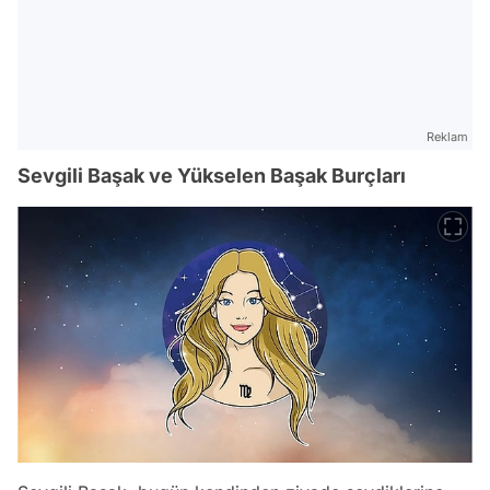
Reklam
Sevgili Başak ve Yükselen Başak Burçları