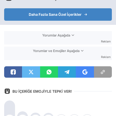
Daha Fazla Sana Özel İçerikler
Yorumlar Aşağıda
Reklam
Yorumlar ve Emojiler Aşağıda
Reklam
BU İÇERİĞE EMOJİYLE TEPKİ VER!