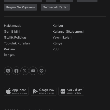
Bugün Ne Pişirsem
Gezilecek Yerler
Hakkımızda
Kariyer
Geri Bildirim
Kullanıcı Sözleşmesi
Gizlilik Politikası
Yayın İlkeleri
Topluluk Kuralları
Künye
Reklam
RSS
İletişim