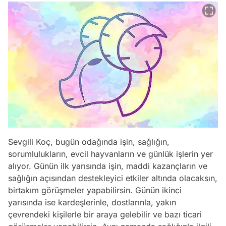
Sevgili Koç, bugün odağında işin, sağlığın,
sorumlulukların, evcil hayvanların ve günlük işlerin yer
alıyor. Günün ilk yarısında işin, maddi kazançların ve
sağlığın açısından destekleyici etkiler altında olacaksın,
birtakım görüşmeler yapabilirsin. Günün ikinci
yarısında ise kardeşlerinle, dostlarınla, yakın
çevrendeki kişilerle bir araya gelebilir ve bazı ticari