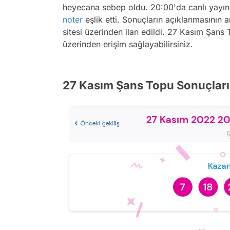
heyecana sebep oldu. 20:00'da canlı yayın
noter
eşlik etti. Sonuçların açıklanmasının a
sitesi üzerinden ilan edildi. 27 Kasım Şan
üzerinden erişim sağlayabilirsiniz.
27 Kasım Şans Topu Sonuçları 