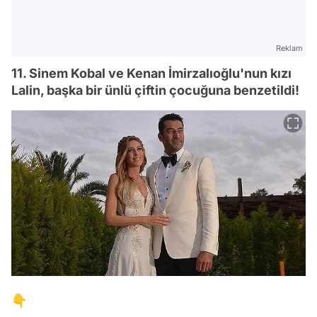
Reklam
11. Sinem Kobal ve Kenan İmirzalıoğlu'nun kızı
Lalin, başka bir ünlü çiftin çocuğuna benzetildi!
👇