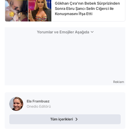
Gökhan Çıra'nın Bebek Sürprizinden
Sonra Ebru Şancı Selin Ciğerci ile
Konuşmasını İfşa Etti
Yorumlar ve Emojiler Aşağıda
Reklam
Ela Frambuaz
Onedio Editörü
Tüm içerikleri