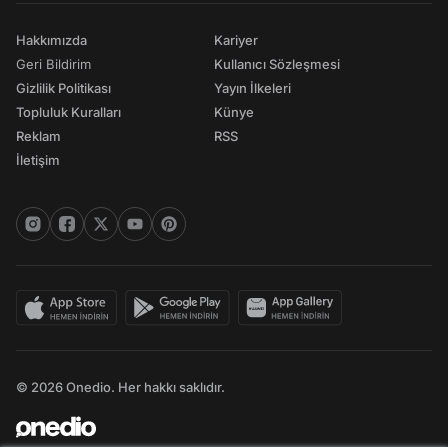
Hakkımızda
Kariyer
Geri Bildirim
Kullanıcı Sözleşmesi
Gizlilik Politikası
Yayın İlkeleri
Topluluk Kuralları
Künye
Reklam
RSS
İletişim
© 2026 Onedio. Her hakkı saklıdır.