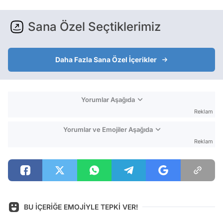
Sana Özel Seçtiklerimiz
Daha Fazla Sana Özel İçerikler
Yorumlar Aşağıda
Reklam
Yorumlar ve Emojiler Aşağıda
Reklam
BU İÇERİĞE EMOJİYLE TEPKİ VER!