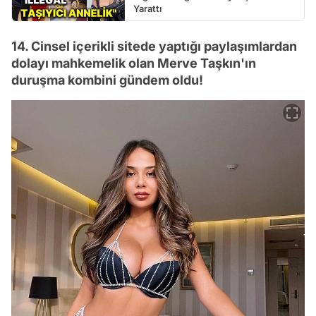
Yarattı
14. Cinsel içerikli sitede yaptığı paylaşımlardan
dolayı mahkemelik olan Merve Taşkın'ın
duruşma kombini gündem oldu!