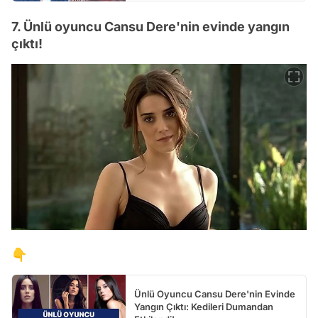
7. Ünlü oyuncu Cansu Dere'nin evinde yangın
çıktı!
👇
Ünlü Oyuncu Cansu Dere'nin Evinde
Yangın Çıktı: Kedileri Dumandan