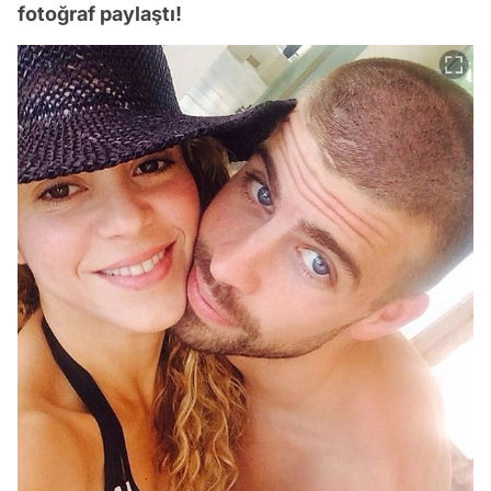
fotoğraf paylaştı!