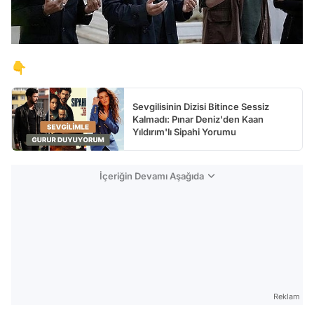
👇
Sevgilisinin Dizisi Bitince Sessiz
Kalmadı: Pınar Deniz'den Kaan
Yıldırım'lı Sipahi Yorumu
İçeriğin Devamı Aşağıda
Reklam