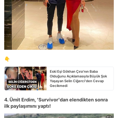
👇
Eski Eşi Gökhan Çıra'nın Baba
Olduğunu Açıklamasıyla Büyük Şok
Yaşayan Selin Ciğerci'den Cevap
Gecikmedi
4. Ümit Erdim, 'Survivor'dan elendikten sonra
ilk paylaşımını yaptı!