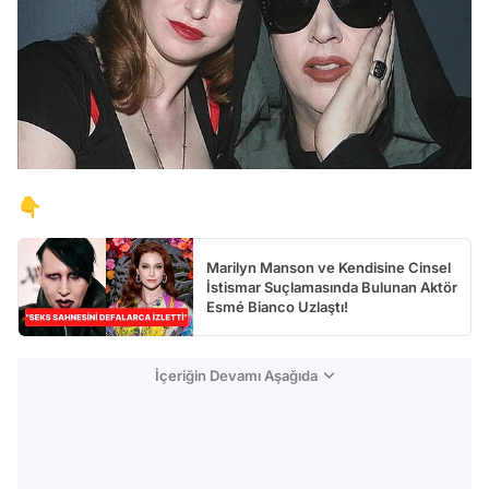
👇
Marilyn Manson ve Kendisine Cinsel
İstismar Suçlamasında Bulunan Aktör
Esmé Bianco Uzlaştı!
İçeriğin Devamı Aşağıda