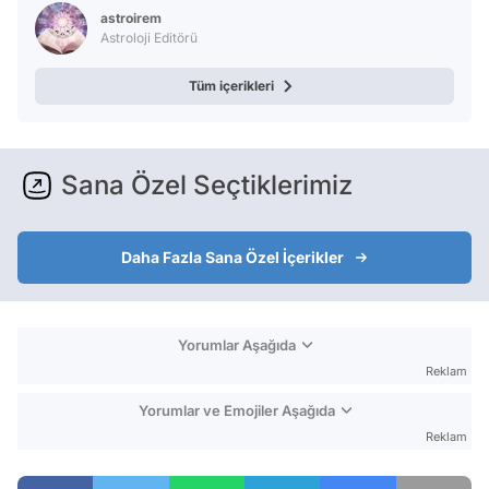
Test
astroirem
Astroloji Editörü
Tüm içerikleri
Sana Özel Seçtiklerimiz
Daha Fazla Sana Özel İçerikler
Yorumlar Aşağıda
Reklam
Yorumlar ve Emojiler Aşağıda
Reklam