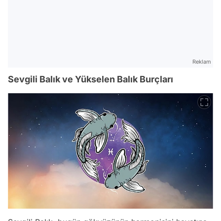
Reklam
Sevgili Balık ve Yükselen Balık Burçları