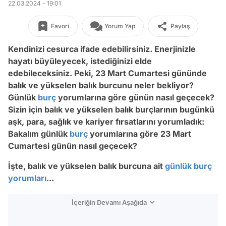
22.03.2024 - 19:01
Favori
Yorum Yap
Paylaş
Kendinizi cesurca ifade edebilirsiniz. Enerjinizle
hayatı büyüleyecek, istediğinizi elde
edebileceksiniz. Peki, 23 Mart Cumartesi gününde
balık ve yükselen balık burcunu neler bekliyor?
Günlük
burç
yorumlarına göre günün nasıl geçecek?
Sizin için balık ve yükselen balık burçlarının bugünkü
aşk, para, sağlık ve kariyer fırsatlarını yorumladık:
Bakalım günlük
burç
yorumlarına göre 23 Mart
Cumartesi günün nasıl geçecek?
İşte, balık ve yükselen balık burcuna ait
günlük burç
yorumları
...
İçeriğin Devamı Aşağıda