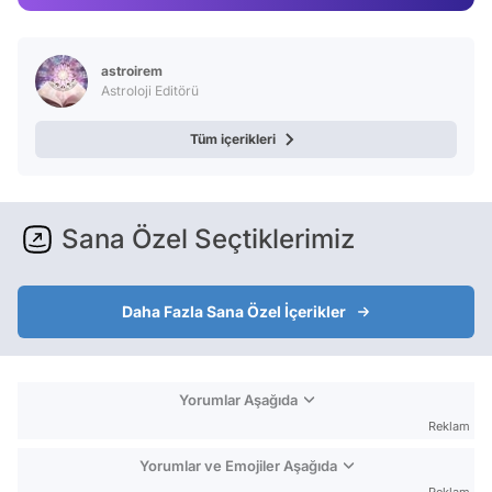
Video
Test
astroirem
Astroloji Editörü
Tüm içerikleri
Sana Özel Seçtiklerimiz
Daha Fazla Sana Özel İçerikler
Yorumlar Aşağıda
Reklam
Yorumlar ve Emojiler Aşağıda
Reklam