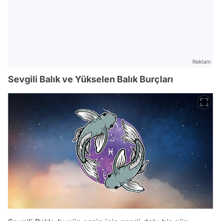
Reklam
Sevgili Balık ve Yükselen Balık Burçları