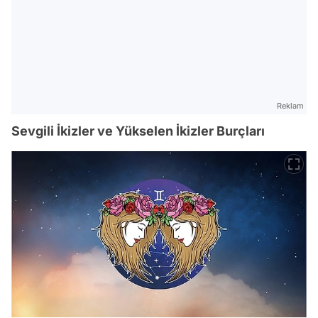
Reklam
Sevgili İkizler ve Yükselen İkizler Burçları