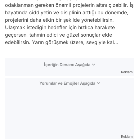
odaklanman gereken önemli projelerin altını çizebilir. İş
hayatında ciddiyetin ve disiplinin arttığı bu dönemde,
projelerini daha etkin bir şekilde yönetebilirsin.
Ulaşmak istediğin hedefler için hızlıca harakete
geçersen, tahmin edici ve güzel sonuçlar elde
edebilirsin. Yarın görüşmek üzere, sevgiyle kal...
İçeriğin Devamı Aşağıda
Reklam
Yorumlar ve Emojiler Aşağıda
Video
Test
Reklam