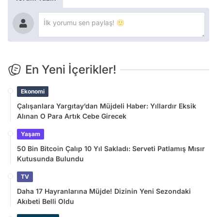
En Yeni İçerikler!
Ekonomi
Çalışanlara Yargıtay’dan Müjdeli Haber: Yıllardır Eksik
Alınan O Para Artık Cebe Girecek
Yaşam
50 Bin Bitcoin Çalıp 10 Yıl Sakladı: Serveti Patlamış Mısır
Kutusunda Bulundu
TV
Daha 17 Hayranlarına Müjde! Dizinin Yeni Sezondaki
Akıbeti Belli Oldu