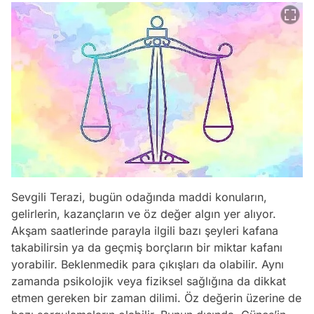
Sevgili Terazi, bugün odağında maddi konuların,
gelirlerin, kazançların ve öz değer algın yer alıyor.
Akşam saatlerinde parayla ilgili bazı şeyleri kafana
takabilirsin ya da geçmiş borçların bir miktar kafanı
yorabilir. Beklenmedik para çıkışları da olabilir. Aynı
zamanda psikolojik veya fiziksel sağlığına da dikkat
etmen gereken bir zaman dilimi. Öz değerin üzerine de