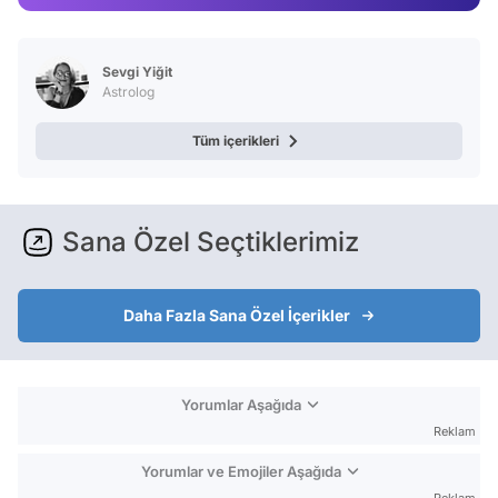
Video
Test
Sevgi Yiğit
Astrolog
Tüm içerikleri
Sana Özel Seçtiklerimiz
Daha Fazla Sana Özel İçerikler
Yorumlar Aşağıda
Reklam
Yorumlar ve Emojiler Aşağıda
Reklam