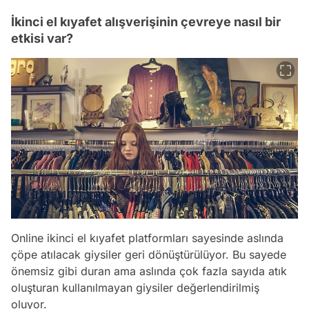
İkinci el kıyafet alışverişinin çevreye nasıl bir
etkisi var?
Online ikinci el kıyafet platformları sayesinde aslında
çöpe atılacak giysiler geri dönüştürülüyor. Bu sayede
önemsiz gibi duran ama aslında çok fazla sayıda atık
oluşturan kullanılmayan giysiler değerlendirilmiş
oluyor.