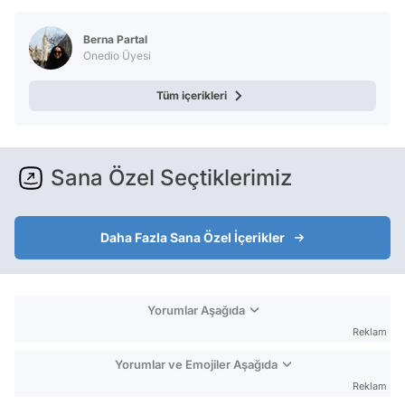
Berna Partal
Onedio Üyesi
Tüm içerikleri
Sana Özel Seçtiklerimiz
Daha Fazla Sana Özel İçerikler
Yorumlar Aşağıda
Reklam
Yorumlar ve Emojiler Aşağıda
Reklam