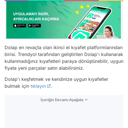
Dolap en revaçta olan ikinci el kıyafet platformlarından
birisi. Trendyol tarafından geliştirilen Dolap'ı kullanarak
kullanmadığınız kıyafetleri paraya dönüştürebilir, uygun
fiyata yeni parçalar satın alabilirsiniz.
Dolap'ı keşfetmek ve kendinize uygun kıyafetler
bulmak için
tıklayın
.
İçeriğin Devamı Aşağıda