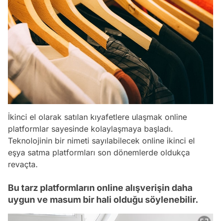
İkinci el olarak satılan kıyafetlere ulaşmak online
platformlar sayesinde kolaylaşmaya başladı.
Teknolojinin bir nimeti sayılabilecek online ikinci el
eşya satma platformları son dönemlerde oldukça
revaçta.
Bu tarz platformların online alışverişin daha
uygun ve masum bir hali olduğu söylenebilir.