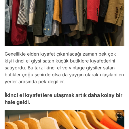
Genellikle elden kıyafet çıkarılacağı zaman pek çok
kişi ikinci el giysi satan küçük butiklere kıyafetlerini
satıyordu. Bu tarz ikinci el ve vintage giysiler satan
butikler çoğu şehirde olsa da yaygın olarak ulaşılabilen
yerler arasında pek değiller.
İkinci el kıyafetlere ulaşmak artık daha kolay bir
hale geldi.