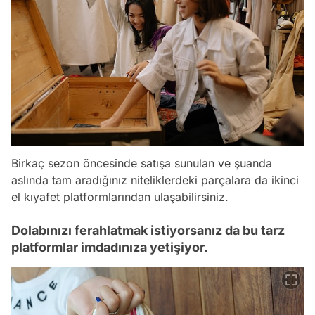
Birkaç sezon öncesinde satışa sunulan ve şuanda
aslında tam aradığınız niteliklerdeki parçalara da ikinci
el kıyafet platformlarından ulaşabilirsiniz.
Dolabınızı ferahlatmak istiyorsanız da bu tarz
platformlar imdadınıza yetişiyor.