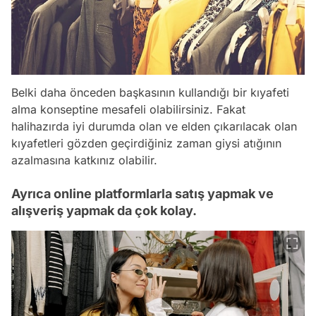
Belki daha önceden başkasının kullandığı bir kıyafeti
alma konseptine mesafeli olabilirsiniz. Fakat
halihazırda iyi durumda olan ve elden çıkarılacak olan
kıyafetleri gözden geçirdiğiniz zaman giysi atığının
azalmasına katkınız olabilir.
Ayrıca online platformlarla satış yapmak ve
alışveriş yapmak da çok kolay.