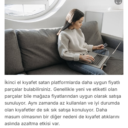
İkinci el kıyafet satan platformlarda daha uygun fiyatlı
parçalar bulabilirsiniz. Genellikle yeni ve etiketli olan
parçalar bile mağaza fiyatlarından uygun olarak satışa
sunuluyor. Aynı zamanda az kullanılan ve iyi durumda
olan kıyafetler de sık sık satışa konuluyor. Daha
masum olmasının bir diğer nedeni de kıyafet atıklarını
aslında azaltma etkisi var.