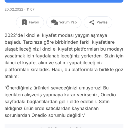
20.02.2022 - 11:07
Favori
Yorum Yap
Paylaş
2022'de ikinci el kıyafet modası yaygınlaşmaya
başladı. Tarzınıza göre birbirinden farklı kıyafetlere
ulaşabileceğiniz ikinci el kıyafet platformları bu modayı
yaşatmak için faydalanabileceğiniz yerlerden. Sizin için
ikinci el kıyafet alım ve satımı yapabileceğiniz
platformları sıraladık. Hadi, bu platformlara birlikte göz
atalım!
'Önerdiğimiz ürünleri seveceğinizi umuyoruz! Bu
içerikten alışveriş yapmaya karar verirseniz, Onedio
sayfadaki bağlantılardan gelir elde edebilir. Satın
aldığınız ürünlerde satıcılardan kaynaklanan
sorunlardan Onedio sorumlu değildir.'