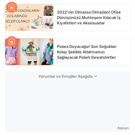
2022’nin Olmazsa Olmazları! Ofise
Dönüşünüzü Muhteşem Kılacak İş
Kıyafetleri ve Aksesuarlar
Polara Doyacağız! Son Soğukları
Kolay Şekilde Atlatmamızı
Sağlayacak Polarlı Sweatshirtler
Yorumlar ve Emojiler Aşağıda
Reklam