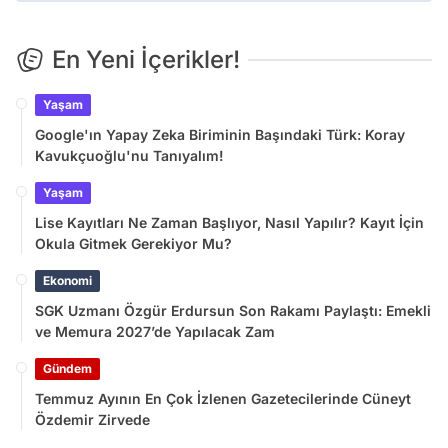
En Yeni İçerikler!
Yaşam
Google'ın Yapay Zeka Biriminin Başındaki Türk: Koray
Kavukçuoğlu'nu Tanıyalım!
Yaşam
Lise Kayıtları Ne Zaman Başlıyor, Nasıl Yapılır? Kayıt İçin
Okula Gitmek Gerekiyor Mu?
Ekonomi
SGK Uzmanı Özgür Erdursun Son Rakamı Paylaştı: Emekli
ve Memura 2027’de Yapılacak Zam
Gündem
Temmuz Ayının En Çok İzlenen Gazetecilerinde Cüneyt
Özdemir Zirvede