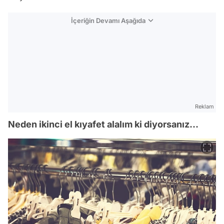
İçeriğin Devamı Aşağıda
Reklam
Neden ikinci el kıyafet alalım ki diyorsanız...