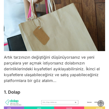
Artık tarzınızın değiştiğini düşünüyorsanız ve yeni
parçalara yer açmak istiyorsanız dolabınızın
derinliklerindeki kıyafetleri ayıklayabilirsiniz. İkinci el
kıyafetlere ulaşabileceğiniz ve satış yapabileceğiniz
platformlara bir göz atalım...
1. Dolap