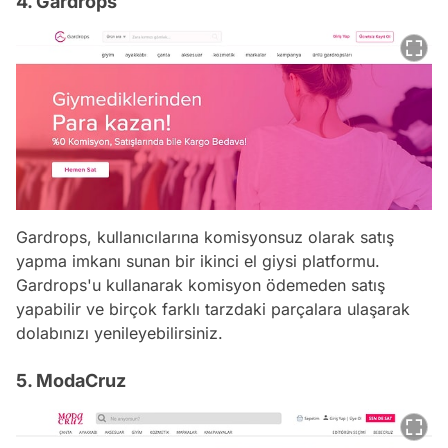
4. Gardrops
Gardrops, kullanıcılarına komisyonsuz olarak satış
yapma imkanı sunan bir ikinci el giysi platformu.
Gardrops'u kullanarak komisyon ödemeden satış
yapabilir ve birçok farklı tarzdaki parçalara ulaşarak
dolabınızı yenileyebilirsiniz.
5. ModaCruz