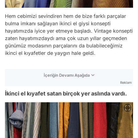
Hem cebimizi sevindiren hem de bize farklı parçalar
bulma imkanı sağlayan ikinci el giysi konsepti
hayatımızda iyice yer etmeye başladı. Vintage konsepti
zaten hayatımızdaydı ama çok uzun yıllar geçmeden
günümüz modasının parçalarını da bulabileceğimiz
ikinci el kıyafetler de yaygın hale geldi.
İçeriğin Devamı Aşağıda
Reklam
İkinci el kıyafet satan birçok yer aslında vardı.