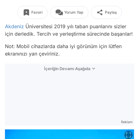
Favori
Yorum Yap
Paylaş
Akdeniz
Üniversitesi 2019 yılı taban puanlarını sizler
için derledik. Tercih ve yerleştirme sürecinde başarılar!
Not: Mobil cihazlarda daha iyi görünüm için lütfen
ekranınızı yan çeviriniz.
İçeriğin Devamı Aşağıda
Reklam