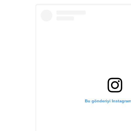
Bu gönderiyi Instagram