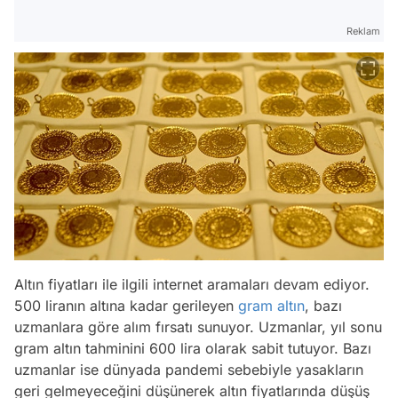
Reklam
Altın fiyatları ile ilgili internet aramaları devam ediyor.
500 liranın altına kadar gerileyen
gram altın
, bazı
uzmanlara göre alım fırsatı sunuyor. Uzmanlar, yıl sonu
gram altın tahminini 600 lira olarak sabit tutuyor. Bazı
uzmanlar ise dünyada pandemi sebebiyle yasakların
geri gelmeyeceğini düşünerek altın fiyatlarında düşüş