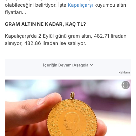
olabileceğini belirtiyor. İşte
Kapalıçarşı
kuyumcu altın
fiyatları…
GRAM ALTIN NE KADAR, KAÇ TL?
Kapalıçarşı’da 2 Eylül günü gram altın, 482.71 liradan
alınıyor, 482.86 liradan ise satılıyor.
İçeriğin Devamı Aşağıda
Reklam