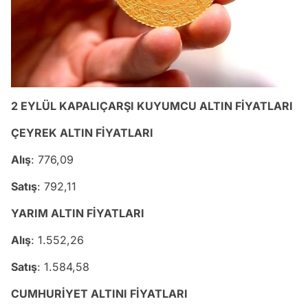
2 EYLÜL KAPALIÇARŞI KUYUMCU ALTIN FİYATLARI
ÇEYREK ALTIN FİYATLARI
Alış
: 776,09
Satış
: 792,11
YARIM ALTIN FİYATLARI
Alış
: 1.552,26
Satış
: 1.584,58
CUMHURİYET ALTINI FİYATLARI