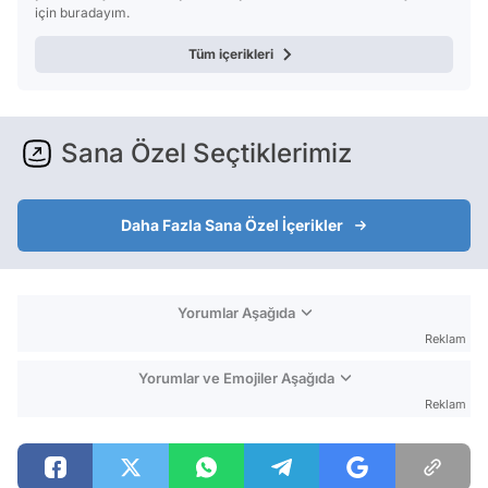
için buradayım.
Tüm içerikleri
Sana Özel Seçtiklerimiz
Daha Fazla Sana Özel İçerikler
Yorumlar Aşağıda
Reklam
Yorumlar ve Emojiler Aşağıda
Reklam