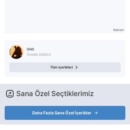
Reklam
GNS
Onedio Editörü
Tüm içerikleri
Sana Özel Seçtiklerimiz
Daha Fazla Sana Özel İçerikler