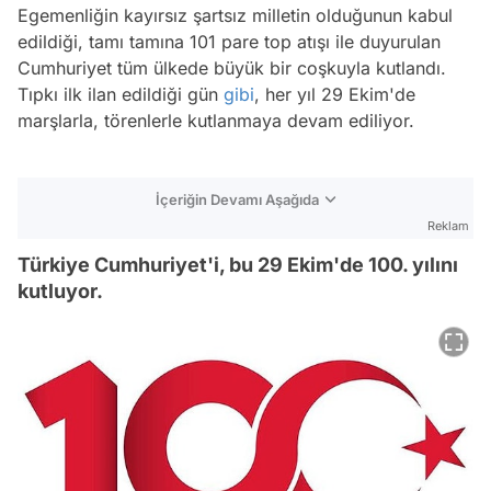
Egemenliğin kayırsız şartsız milletin olduğunun kabul
edildiği, tamı tamına 101 pare top atışı ile duyurulan
Cumhuriyet tüm ülkede büyük bir coşkuyla kutlandı.
Tıpkı ilk ilan edildiği gün
gibi
, her yıl 29 Ekim'de
marşlarla, törenlerle kutlanmaya devam ediliyor.
İçeriğin Devamı Aşağıda
Reklam
Türkiye Cumhuriyet'i, bu 29 Ekim'de 100. yılını
kutluyor.