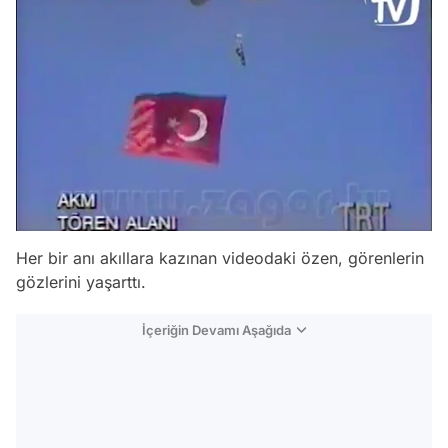
Her bir anı akıllara kazınan videodaki özen, görenlerin
gözlerini yaşarttı.
İçeriğin Devamı Aşağıda