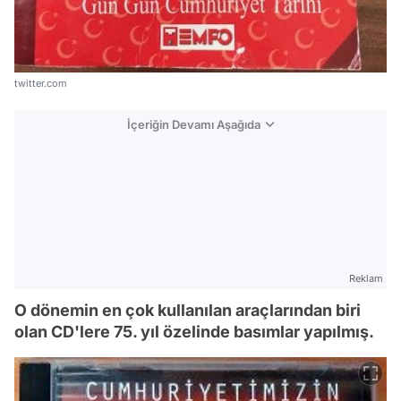
twitter.com
İçeriğin Devamı Aşağıda
Reklam
O dönemin en çok kullanılan araçlarından biri
olan CD'lere 75. yıl özelinde basımlar yapılmış.