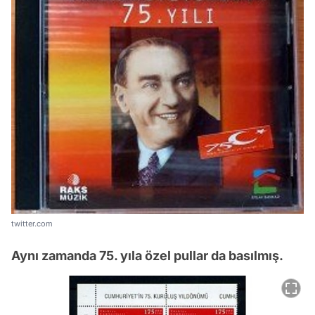
twitter.com
Aynı zamanda 75. yıla özel pullar da basılmış.