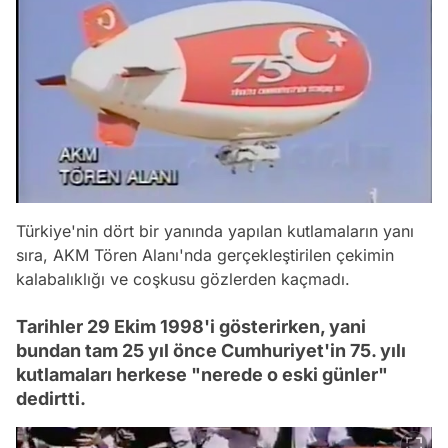
Türkiye'nin dört bir yanında yapılan kutlamaların yanı
sıra, AKM Tören Alanı'nda gerçekleştirilen çekimin
kalabalıklığı ve coşkusu gözlerden kaçmadı.
Tarihler 29 Ekim 1998'i gösterirken, yani
bundan tam 25 yıl önce Cumhuriyet'in 75. yılı
kutlamaları herkese "nerede o eski günler"
dedirtti.