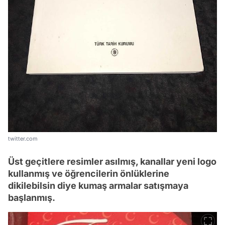
twitter.com
Üst geçitlere resimler asılmış, kanallar yeni logo
kullanmış ve öğrencilerin önlüklerine
dikilebilsin diye kumaş armalar satışmaya
başlanmış.