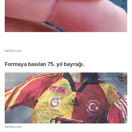
twitter.com
Formaya basılan 75. yıl bayrağı.
twitter.com