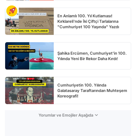
En Anlamlı 100. Yıl Kutlaması!
Kırklareli'nde İki Çiftçi Tarlalarına
"Cumhuriyet 100 Yaşında" Yazdı
Şahika Ercümen, Cumhuriyet'in 100.
Yılında Yeni Bir Rekor Daha Kırdı!
Cumhuriyetin 100. Yılında
Galatasaray Taraftarından Muhteşem
Koreografi!
Yorumlar ve Emojiler Aşağıda