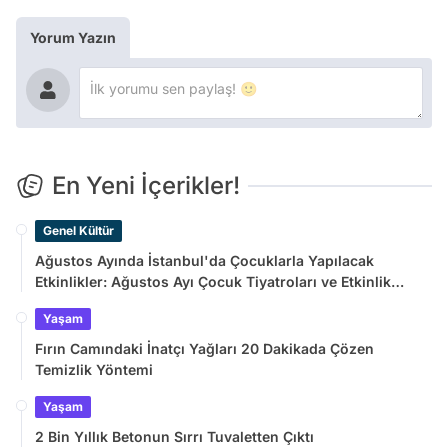
Yorum Yazın
En Yeni İçerikler!
Genel Kültür
Ağustos Ayında İstanbul'da Çocuklarla Yapılacak
Etkinlikler: Ağustos Ayı Çocuk Tiyatroları ve Etkinlik
Takvimi
Yaşam
Fırın Camındaki İnatçı Yağları 20 Dakikada Çözen
Temizlik Yöntemi
Yaşam
2 Bin Yıllık Betonun Sırrı Tuvaletten Çıktı