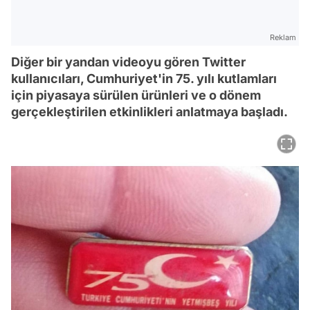
Reklam
Diğer bir yandan videoyu gören Twitter
kullanıcıları, Cumhuriyet'in 75. yılı kutlamları
için piyasaya sürülen ürünleri ve o dönem
gerçekleştirilen etkinlikleri anlatmaya başladı.