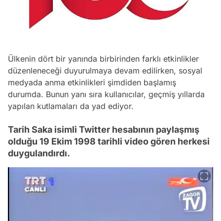
Ülkenin dört bir yanında birbirinden farklı etkinlikler
düzenleneceği duyurulmaya devam edilirken, sosyal
medyada anma etkinlikleri şimdiden başlamış
durumda. Bunun yanı sıra kullanıcılar, geçmiş yıllarda
yapılan kutlamaları da yad ediyor.
Tarih Saka isimli Twitter hesabının paylaşmış
olduğu 19 Ekim 1998 tarihli video gören herkesi
duygulandırdı.