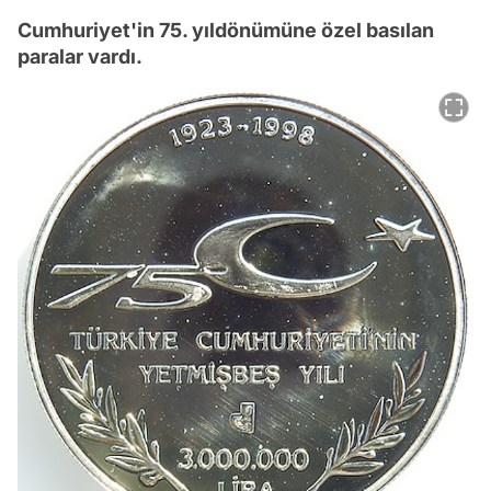
Cumhuriyet'in 75. yıldönümüne özel basılan
paralar vardı.