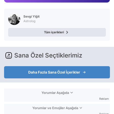
Video
Test
Sevgi Yiğit
Astrolog
Tüm içerikleri
Sana Özel Seçtiklerimiz
Daha Fazla Sana Özel İçerikler
Yorumlar Aşağıda
Reklam
Yorumlar ve Emojiler Aşağıda
Reklam