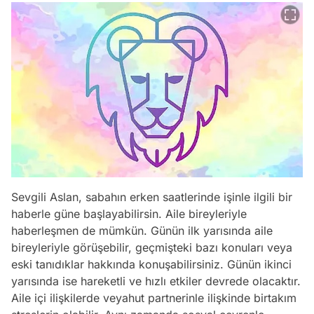
Sevgili Aslan, sabahın erken saatlerinde işinle ilgili bir
haberle güne başlayabilirsin. Aile bireyleriyle
haberleşmen de mümkün. Günün ilk yarısında aile
bireyleriyle görüşebilir, geçmişteki bazı konuları veya
eski tanıdıklar hakkında konuşabilirsiniz. Günün ikinci
yarısında ise hareketli ve hızlı etkiler devrede olacaktır.
Aile içi ilişkilerde veyahut partnerinle ilişkinde birtakım