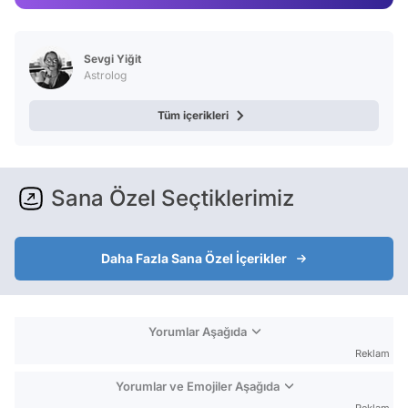
Test
Sevgi Yiğit
Astrolog
Tüm içerikleri
Sana Özel Seçtiklerimiz
Daha Fazla Sana Özel İçerikler
Yorumlar Aşağıda
Reklam
Yorumlar ve Emojiler Aşağıda
Reklam