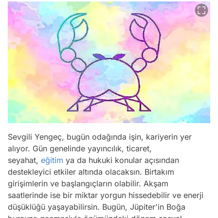
Sevgili Yengeç, bugün odağında işin, kariyerin yer
alıyor. Gün genelinde yayıncılık, ticaret,
seyahat,
eğitim
ya da hukuki konular açısından
destekleyici etkiler altında olacaksın. Birtakım
girişimlerin ve başlangıçların olabilir. Akşam
saatlerinde ise bir miktar yorgun hissedebilir ve enerji
düşüklüğü yaşayabilirsin. Bugün, Jüpiter'in Boğa