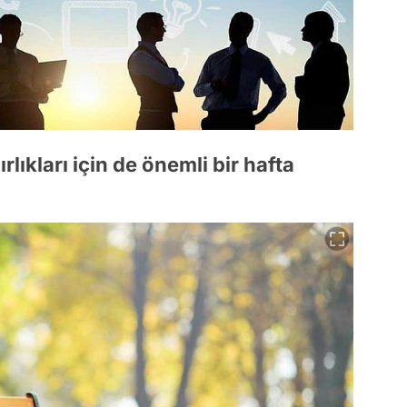
rlıkları için de önemli bir hafta