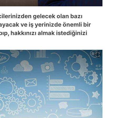
ilerinizden gelecek olan bazı
yacak ve iş yerinizde önemli bir
p, hakkınızı almak istediğinizi