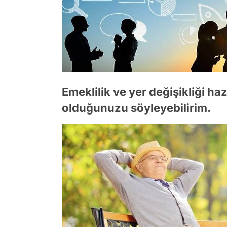
Emeklilik ve yer değişikliği hazı
olduğunuzu söyleyebilirim.