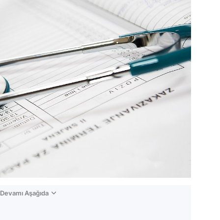
n Devamı Aşağıda