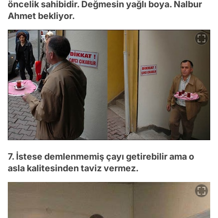
öncelik sahibidir. Değmesin yağlı boya. Nalbur
Ahmet bekliyor.
7. İstese demlenmemiş çayı getirebilir ama o
asla kalitesinden taviz vermez.