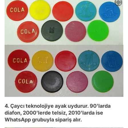
4. Çaycı teknolojiye ayak uydurur. 90'larda
diafon, 2000'lerde telsiz, 2010'larda ise
WhatsApp grubuyla sipariş alır.