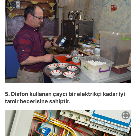
5. Diafon kullanan çaycı bir elektrikçi kadar iyi
tamir becerisine sahiptir.