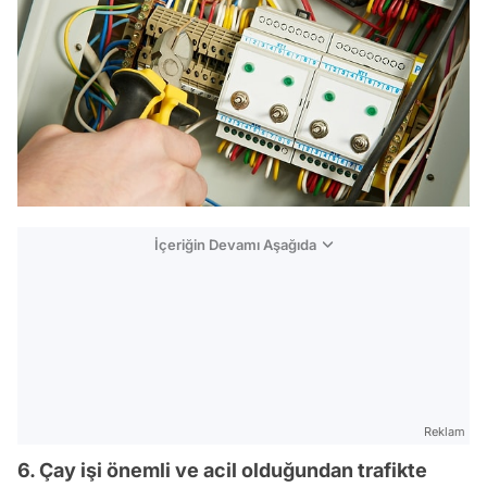
İçeriğin Devamı Aşağıda
Reklam
6. Çay işi önemli ve acil olduğundan trafikte