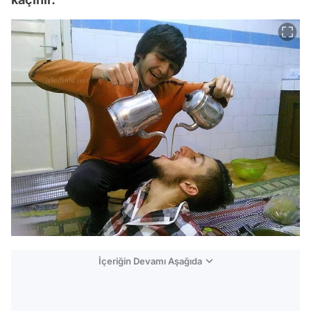
İçeriğin Devamı Aşağıda