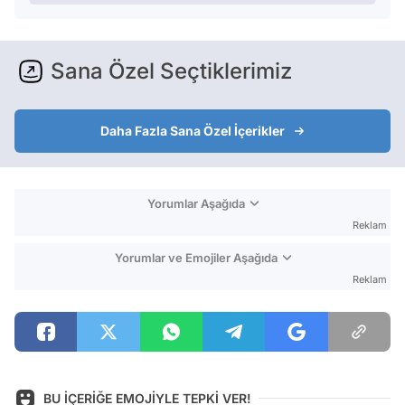
Sana Özel Seçtiklerimiz
Daha Fazla Sana Özel İçerikler
Yorumlar Aşağıda
Reklam
Yorumlar ve Emojiler Aşağıda
Reklam
BU İÇERİĞE EMOJİYLE TEPKİ VER!