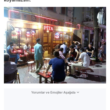
Yorumlar ve Emojiler Aşağıda