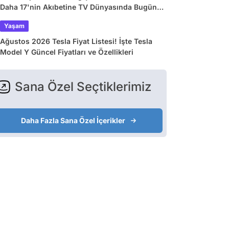
Daha 17'nin Akıbetine TV Dünyasında Bugün
Yaşananlar
Yaşam
Ağustos 2026 Tesla Fiyat Listesi! İşte Tesla
Model Y Güncel Fiyatları ve Özellikleri
Sana Özel Seçtiklerimiz
Daha Fazla Sana Özel İçerikler