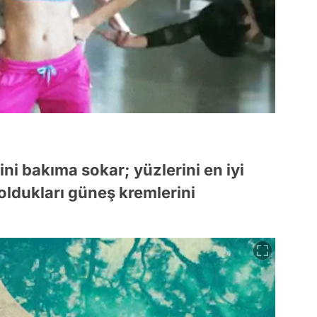
ini bakıma sokar; yüzlerini en iyi
ldukları güneş kremlerini