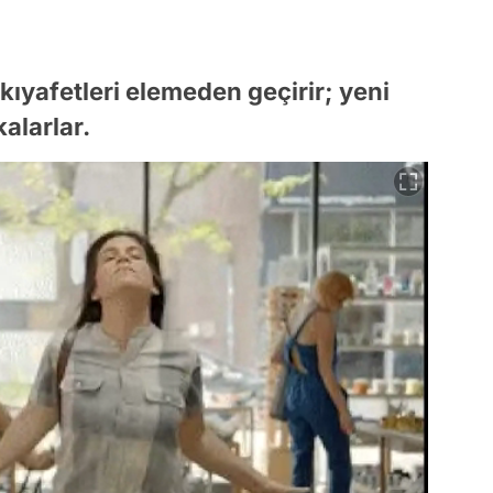
 kıyafetleri elemeden geçirir; yeni
alarlar.