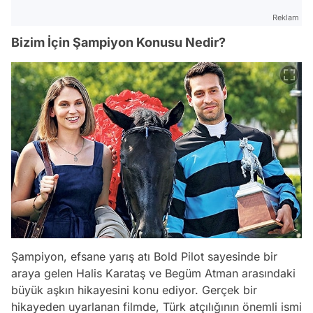
Reklam
Bizim İçin Şampiyon Konusu Nedir?
Şampiyon, efsane yarış atı Bold Pilot sayesinde bir
araya gelen Halis Karataş ve Begüm Atman arasındaki
büyük aşkın hikayesini konu ediyor. Gerçek bir
hikayeden uyarlanan filmde, Türk atçılığının önemli ismi