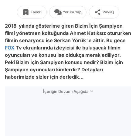
Favori
Yorum Yap
Paylaş
2018 yılında gösterime giren Bizim İçin Şampiyon
filmi yönetmen koltuğunda Ahmet Katıksız otururken
filmin senaryosu ise Serkan Yörük 'e aittir. Bu gece
FOX
Tv ekranlarında izleyicisi ile buluşacak filmin
oyuncuları ve konusu ise oldukça merak ediliyor.
Peki Bizim İçin Şampiyon konusu nedir? Bizim İçin
Şampiyon oyuncuları kimlerdir? Detayları
haberimizde sizler için derledik...
İçeriğin Devamı Aşağıda