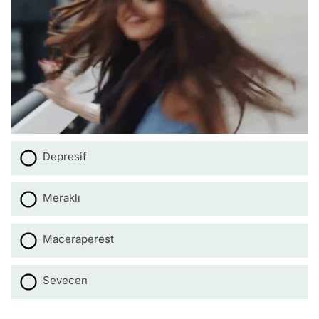
Depresif
Meraklı
Maceraperest
Sevecen