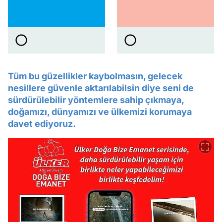
Tüm bu güzellikler kaybolmasın, gelecek
nesillere güvenle aktarılabilsin diye seni de
sürdürülebilir yöntemlere sahip çıkmaya,
doğamızı, dünyamızı ve ülkemizi korumaya
davet ediyoruz.