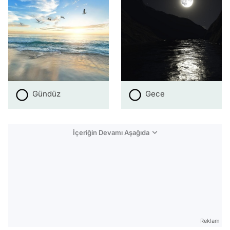
Gündüz
Gece
İçeriğin Devamı Aşağıda
Reklam