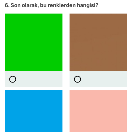
6. Son olarak, bu renklerden hangisi?