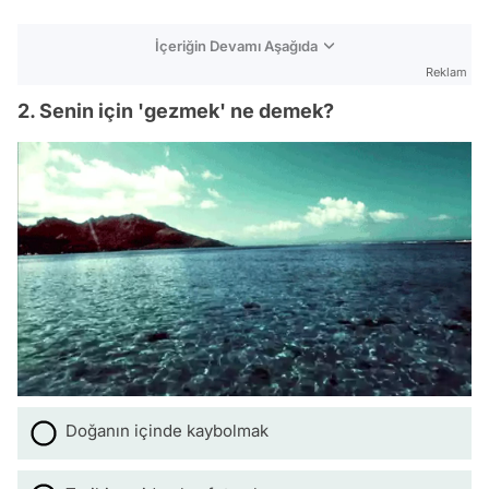
İçeriğin Devamı Aşağıda
Reklam
2. Senin için 'gezmek' ne demek?
Doğanın içinde kaybolmak