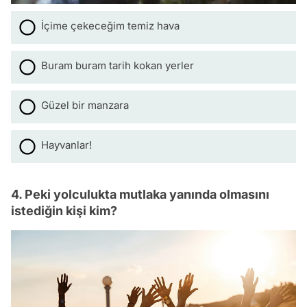
İçime çekeceğim temiz hava
Buram buram tarih kokan yerler
Güzel bir manzara
Hayvanlar!
4. Peki yolculukta mutlaka yanında olmasını
istediğin kişi kim?