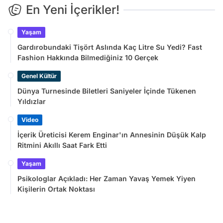
En Yeni İçerikler!
Yaşam
Gardırobundaki Tişört Aslında Kaç Litre Su Yedi? Fast
Fashion Hakkında Bilmediğiniz 10 Gerçek
Genel Kültür
Dünya Turnesinde Biletleri Saniyeler İçinde Tükenen
Yıldızlar
Video
İçerik Üreticisi Kerem Enginar'ın Annesinin Düşük Kalp
Ritmini Akıllı Saat Fark Etti
Yaşam
Psikologlar Açıkladı: Her Zaman Yavaş Yemek Yiyen
Kişilerin Ortak Noktası