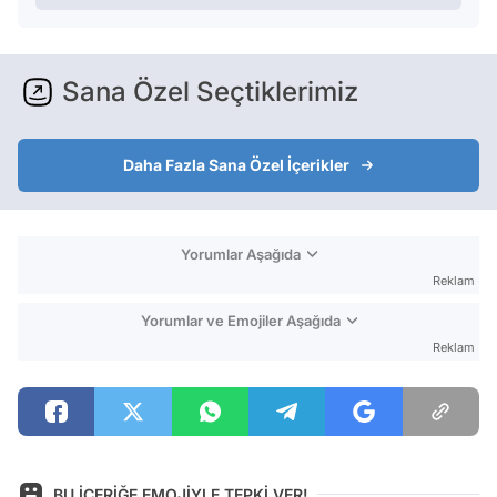
Sana Özel Seçtiklerimiz
Daha Fazla Sana Özel İçerikler
Yorumlar Aşağıda
Reklam
Yorumlar ve Emojiler Aşağıda
Reklam
BU İÇERİĞE EMOJİYLE TEPKİ VER!