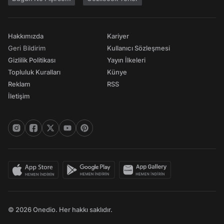
Hakkımızda
Kariyer
Geri Bildirim
Kullanıcı Sözleşmesi
Gizlilik Politikası
Yayın İlkeleri
Topluluk Kuralları
Künye
Reklam
RSS
İletişim
© 2026 Onedio. Her hakkı saklıdır.