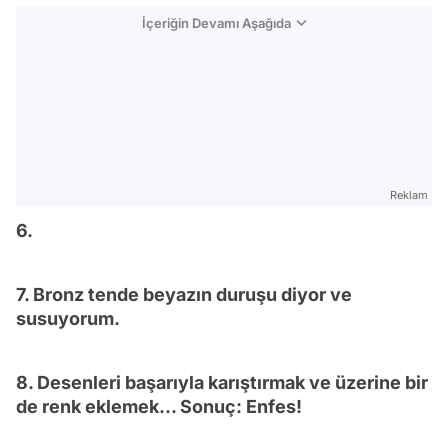
İçeriğin Devamı Aşağıda
Reklam
6.
7. Bronz tende beyazın duruşu diyor ve
susuyorum.
8. Desenleri başarıyla karıştırmak ve üzerine bir
de renk eklemek... Sonuç: Enfes!