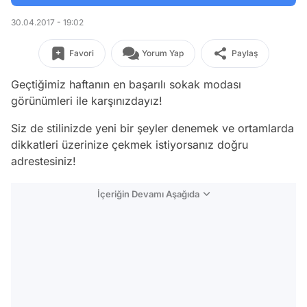
30.04.2017 - 19:02
Favori
Yorum Yap
Paylaş
Geçtiğimiz haftanın en başarılı sokak modası
görünümleri ile karşınızdayız!
Siz de stilinizde yeni bir şeyler denemek ve ortamlarda
dikkatleri üzerinize çekmek istiyorsanız doğru
adrestesiniz!
İçeriğin Devamı Aşağıda