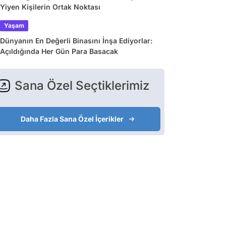
Yiyen Kişilerin Ortak Noktası
Yaşam
Dünyanın En Değerli Binasını İnşa Ediyorlar:
Açıldığında Her Gün Para Basacak
Sana Özel Seçtiklerimiz
Daha Fazla Sana Özel İçerikler