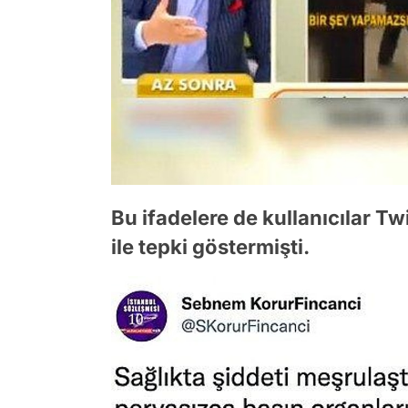
Bu ifadelere de kullanıcılar T
ile tepki göstermişti.