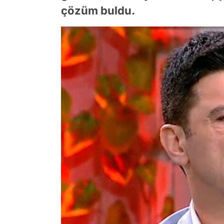
çözüm buldu.