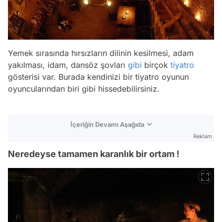
Yemek sırasında hırsızların dilinin kesilmesi, adam
yakılması, idam, dansöz şovları
gibi
birçok
tiyatro
gösterisi var. Burada kendinizi bir tiyatro oyunun
oyuncularından biri gibi hissedebilirsiniz.
İçeriğin Devamı Aşağıda
Reklam
Neredeyse tamamen karanlık bir ortam !