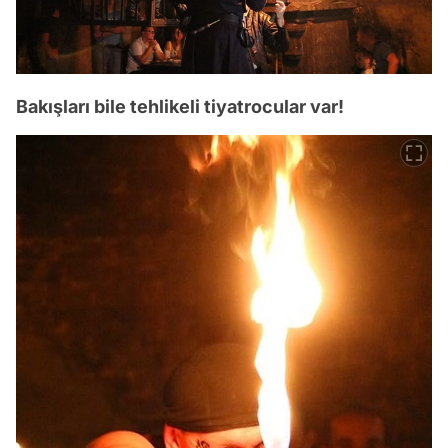
Bakışları bile tehlikeli tiyatrocular var!