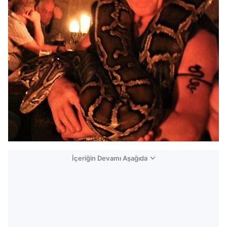
İçeriğin Devamı Aşağıda