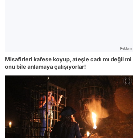
Reklam
Misafirleri kafese koyup, ateşle cadı mı değil mi
onu bile anlamaya çalışıyorlar!