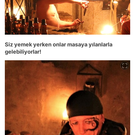
Siz yemek yerken onlar masaya yılanlarla
gelebiliyorlar!