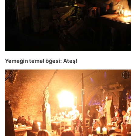
Yemeğin temel öğesi: Ateş!