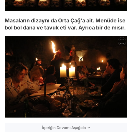
Masaların dizaynı da Orta Çağ'a ait. Menüde ise
bol bol dana ve tavuk eti var. Ayrıca bir de mısır.
İçeriğin Devamı Aşağıda