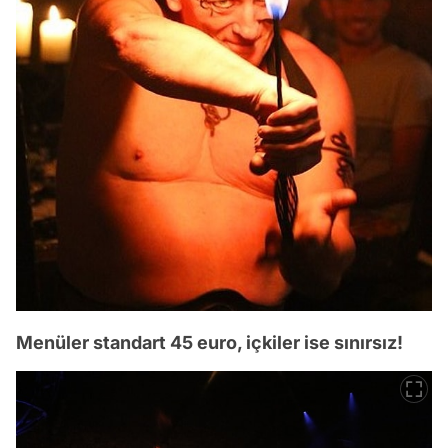
Menüler standart 45 euro, içkiler ise sınırsız!