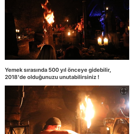
Yemek sırasında 500 yıl önceye gidebilir,
2018'de olduğunuzu unutabilirsiniz !