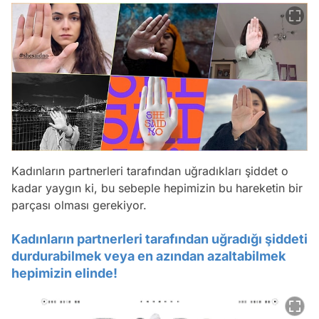
Kadınların partnerleri tarafından uğradıkları şiddet o
kadar yaygın ki, bu sebeple hepimizin bu hareketin bir
parçası olması gerekiyor.
Kadınların partnerleri tarafından uğradığı şiddeti
durdurabilmek veya en azından azaltabilmek
hepimizin elinde!