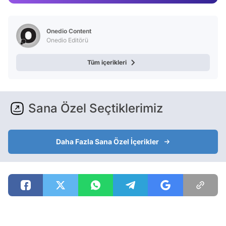
Video
Test
Onedio Content
Onedio Editörü
Tüm içerikleri
Sana Özel Seçtiklerimiz
Daha Fazla Sana Özel İçerikler