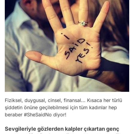
Fiziksel, duygusal, cinsel, finansal... Kısaca her türlü
şiddetin önüne geçilebilmesi için tüm kadınlar hep
beraber #SheSaidNo diyor!
Sevgileriyle gözlerden kalpler çıkartan genç