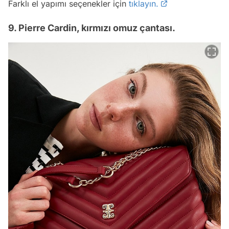
Farklı el yapımı seçenekler için
tıklayın.
9. Pierre Cardin, kırmızı omuz çantası.