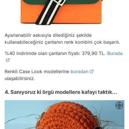
Ayarlanabilir askısıyla dilediğiniz şekilde
kullanabileceğiniz çantanın renk kombini çok başarılı.
%40 indirimde olan çantanın fiyatı: 379,90 TL.
Burada.
Renkli Case Look modellerine
buradan
ulaşabilirsiniz.
4. Sanıyoruz ki örgü modellere kafayı taktık...