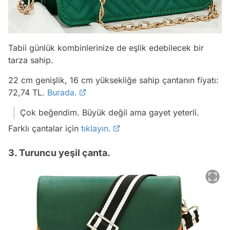
Tabii günlük kombinlerinize de eşlik edebilecek bir
tarza sahip.
22 cm genişlik, 16 cm yüksekliğe sahip çantanın fiyatı:
72,74 TL.
Burada.
Çok beğendim. Büyük değil ama gayet yeterli.
Farklı çantalar için
tıklayın.
3. Turuncu yeşil çanta.