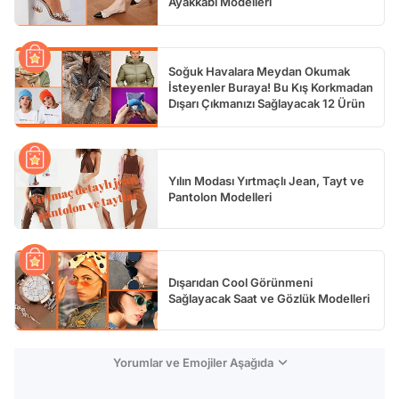
Ayakkabı Modelleri
Soğuk Havalara Meydan Okumak
İsteyenler Buraya! Bu Kış Korkmadan
Dışarı Çıkmanızı Sağlayacak 12 Ürün
Yılın Modası Yırtmaçlı Jean, Tayt ve
Pantolon Modelleri
Dışarıdan Cool Görünmeni
Sağlayacak Saat ve Gözlük Modelleri
Yorumlar ve Emojiler Aşağıda