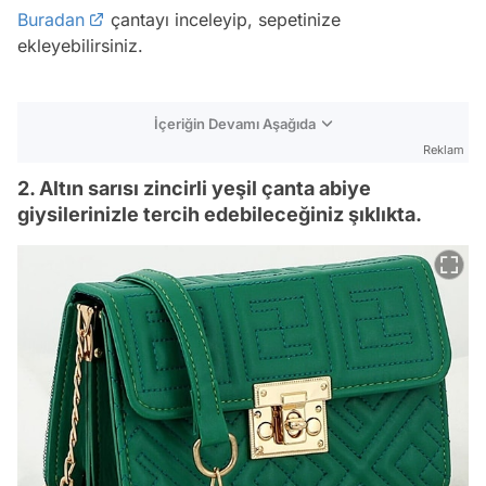
Buradan
çantayı inceleyip, sepetinize
ekleyebilirsiniz.
İçeriğin Devamı Aşağıda
Reklam
2. Altın sarısı zincirli yeşil çanta abiye
giysilerinizle tercih edebileceğiniz şıklıkta.