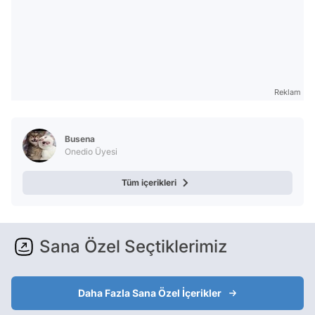
Reklam
Busena
Onedio Üyesi
Tüm içerikleri
Sana Özel Seçtiklerimiz
Daha Fazla Sana Özel İçerikler