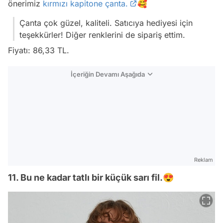
önerimiz
kırmızı kapitone çanta.
🥰
Çanta çok güzel, kaliteli. Satıcıya hediyesi için
teşekkürler! Diğer renklerini de sipariş ettim.
Fiyatı: 86,33 TL.
İçeriğin Devamı Aşağıda
Reklam
11. Bu ne kadar tatlı bir küçük sarı fil.😍