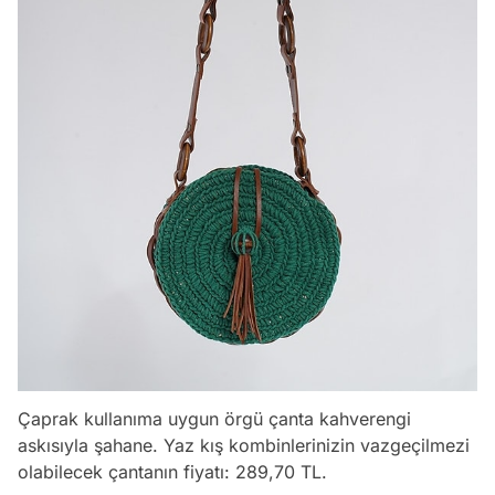
Çaprak kullanıma uygun örgü çanta kahverengi
askısıyla şahane. Yaz kış kombinlerinizin vazgeçilmezi
olabilecek çantanın fiyatı: 289,70 TL.