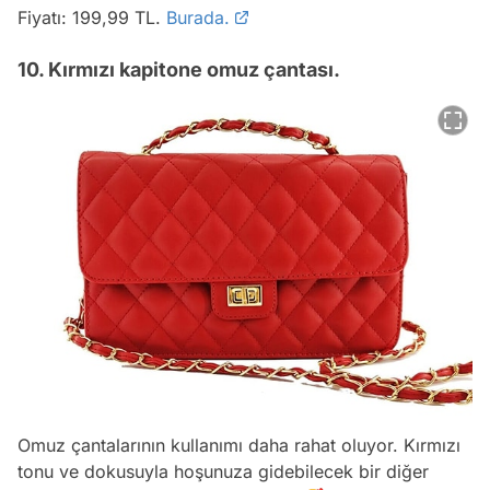
Fiyatı: 199,99 TL.
Burada.
10. Kırmızı kapitone omuz çantası.
Omuz çantalarının kullanımı daha rahat oluyor. Kırmızı
tonu ve dokusuyla hoşunuza gidebilecek bir diğer