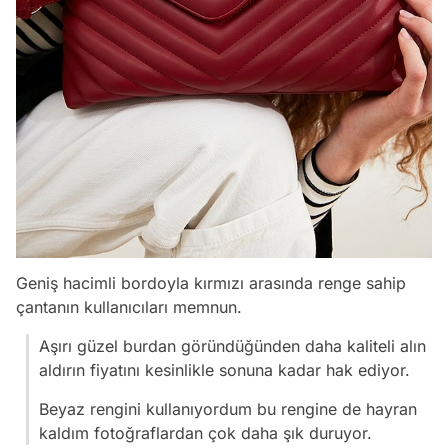
Geniş hacimli bordoyla kırmızı arasında renge sahip
çantanın kullanıcıları memnun.
Aşırı güzel burdan göründüğünden daha kaliteli alın
aldırın fiyatını kesinlikle sonuna kadar hak ediyor.
Beyaz rengini kullanıyordum bu rengine de hayran
kaldım fotoğraflardan çok daha şık duruyor.