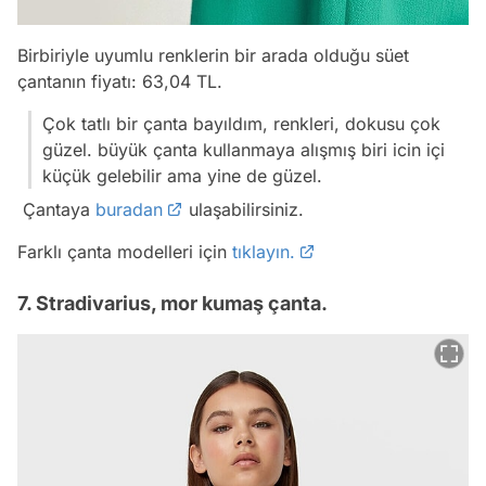
Birbiriyle uyumlu renklerin bir arada olduğu süet
çantanın fiyatı: 63,04 TL.
Çok tatlı bir çanta bayıldım, renkleri, dokusu çok
güzel. büyük çanta kullanmaya alışmış biri icin içi
küçük gelebilir ama yine de güzel.
Çantaya
buradan
ulaşabilirsiniz.
Farklı çanta modelleri için
tıklayın.
7. Stradivarius, mor kumaş çanta.