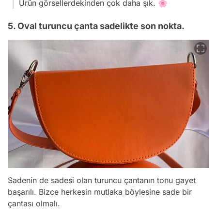
Ürün görsellerdekinden çok daha şık. 🌸
5. Oval turuncu çanta sadelikte son nokta.
Sadenin de sadesi olan turuncu çantanın tonu gayet
başarılı. Bizce herkesin mutlaka böylesine sade bir
çantası olmalı.