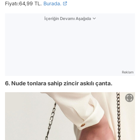
Fiyatı:64,99 TL.
Burada.
İçeriğin Devamı Aşağıda
Reklam
6. Nude tonlara sahip zincir askılı çanta.