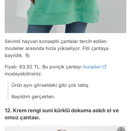
Sevimli hayvan konseptli çantalar tercih edilen
modeller arasında hızla yükseliyor. Filli çantaya
bayıldık. 🐘
Fiyatı: 63,92 TL. Bu ponçik çantayı
buradan
inceleyebilirsiniz.
Ürün aynı görseldeki gibi çok tatlış.
Bayıldım gerçekten.
12. Krem rengi suni kürklü dokuma askılı el ve
omuz çantası.