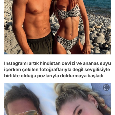
Instagramı artık hindistan cevizi ve ananas suyu
içerken çekilen fotoğraflarıyla değil sevgilisiyle
birlikte olduğu pozlarıyla doldurmaya başladı