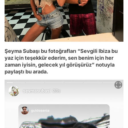
Şeyma Subaşı bu fotoğrafları “Sevgili Ibiza bu
yaz için teşekkür ederim, sen benim için her
zaman iyisin, gelecek yıl görüşürüz” notuyla
paylaştı bu arada.