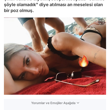
şöyle olamadık" diye atılması an meselesi olan
bir poz olmuş.
Yorumlar ve Emojiler Aşağıda