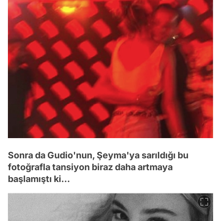
Sonra da Gudio'nun, Şeyma'ya sarıldığı bu
fotoğrafla tansiyon biraz daha artmaya
başlamıştı ki...