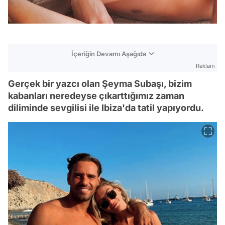
İçeriğin Devamı Aşağıda
Reklam
Gerçek bir yazcı olan Şeyma Subaşı, bizim
kabanları neredeyse çıkarttığımız zaman
diliminde sevgilisi ile Ibiza'da tatil yapıyordu.