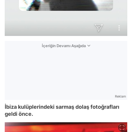
İçeriğin Devamı Aşağıda
Reklam
İbiza kulüplerindeki sarmaş dolaş fotoğrafları
geldi önce.