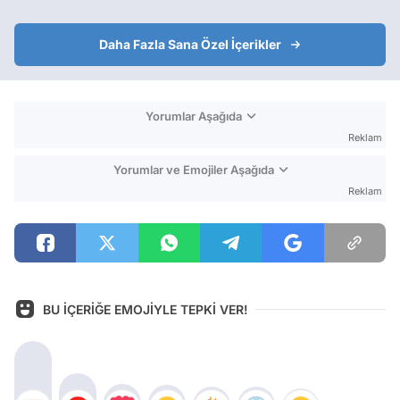
Daha Fazla Sana Özel İçerikler
Yorumlar Aşağıda
Reklam
Yorumlar ve Emojiler Aşağıda
Reklam
BU İÇERİĞE EMOJİYLE TEPKİ VER!