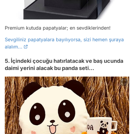
Premium kutuda papatyalar; en sevdiklerinden!
Sevgiliniz papatyalara bayılıyorsa, sizi hemen şuraya
alalım...
5. İçindeki çocuğu hatırlatacak ve baş ucunda
daimi yerini alacak bu panda seti...