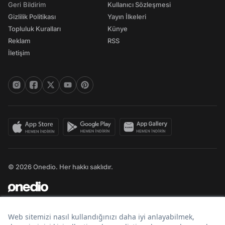
Geri Bildirim
Kullanıcı Sözleşmesi
Gizlilik Politikası
Yayın İlkeleri
Topluluk Kuralları
Künye
Reklam
RSS
İletişim
© 2026 Onedio. Her hakkı saklıdır.
Bir
markasıdır.