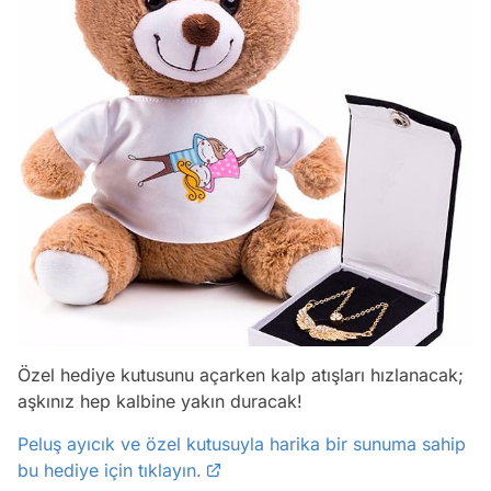
Özel hediye kutusunu açarken kalp atışları hızlanacak;
aşkınız hep kalbine yakın duracak!
Peluş ayıcık ve özel kutusuyla harika bir sunuma sahip
bu hediye için tıklayın.