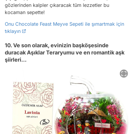
gözlerinden kalpler çıkaracak tüm lezzetler bu
kocaman sepette!
Onu Chocolate Feast Meyve Sepeti ile şımartmak için
tıklayın
10. Ve son olarak, evinizin başköşesinde
duracak Aşıklar Teraryumu ve en romantik aşk
şiirleri...