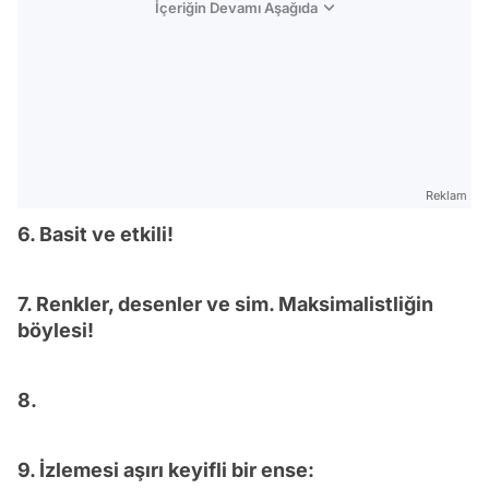
İçeriğin Devamı Aşağıda
Reklam
6. Basit ve etkili!
7. Renkler, desenler ve sim. Maksimalistliğin
böylesi!
8.
9. İzlemesi aşırı keyifli bir ense: