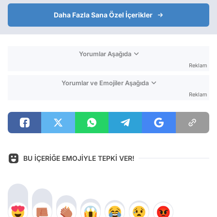
Daha Fazla Sana Özel İçerikler
Yorumlar Aşağıda
Reklam
Yorumlar ve Emojiler Aşağıda
Reklam
BU İÇERİĞE EMOJİYLE TEPKİ VER!