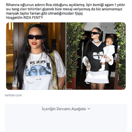
twitter.com
İçeriğin Devamı Aşağıda