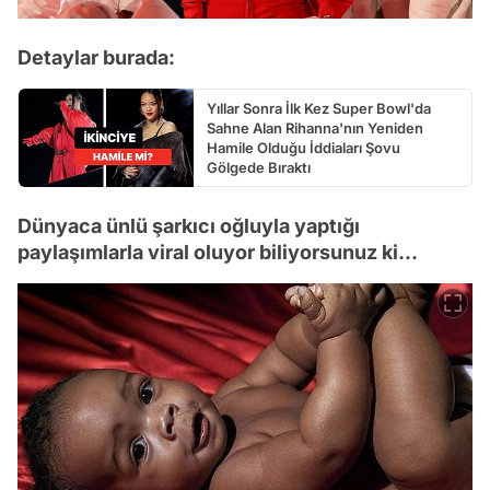
Detaylar burada:
Yıllar Sonra İlk Kez Super Bowl'da
Sahne Alan Rihanna'nın Yeniden
Hamile Olduğu İddiaları Şovu
Gölgede Bıraktı
Dünyaca ünlü şarkıcı oğluyla yaptığı
paylaşımlarla viral oluyor biliyorsunuz ki…