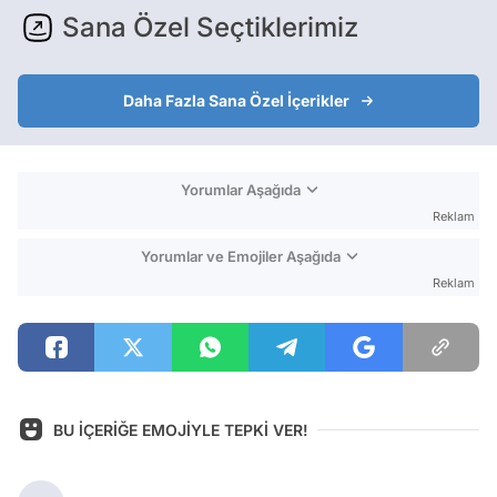
Sana Özel Seçtiklerimiz
Daha Fazla Sana Özel İçerikler
Yorumlar Aşağıda
Reklam
Yorumlar ve Emojiler Aşağıda
Reklam
BU İÇERİĞE EMOJİYLE TEPKİ VER!