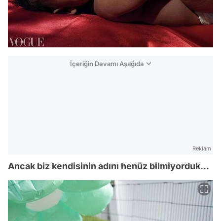
İçeriğin Devamı Aşağıda
Reklam
Ancak biz kendisinin adını henüz bilmiyorduk…