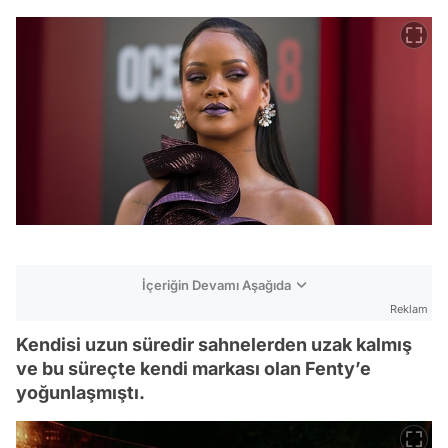
İçeriğin Devamı Aşağıda
Reklam
Kendisi uzun süredir sahnelerden uzak kalmış
ve bu süreçte kendi markası olan Fenty’e
yoğunlaşmıştı.