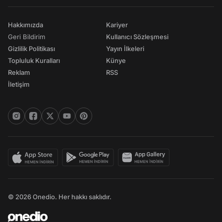
Hakkımızda
Kariyer
Geri Bildirim
Kullanıcı Sözleşmesi
Gizlilik Politikası
Yayın İlkeleri
Topluluk Kuralları
Künye
Reklam
RSS
İletişim
© 2026 Onedio. Her hakkı saklıdır.