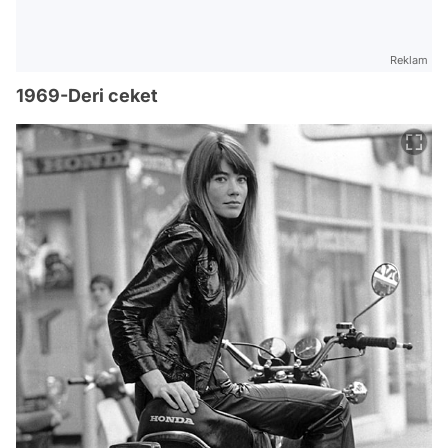
Reklam
1969-Deri ceket