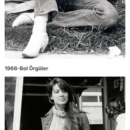
1966-Bol Örgüler