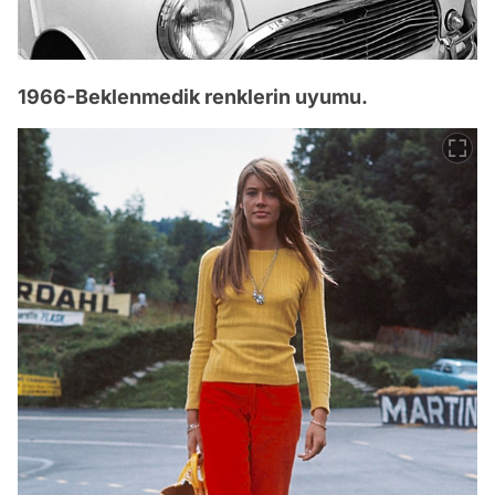
1966-Beklenmedik renklerin uyumu.