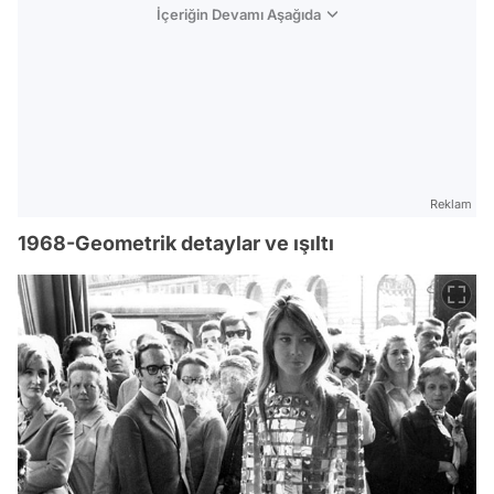
İçeriğin Devamı Aşağıda
Reklam
1968-Geometrik detaylar ve ışıltı