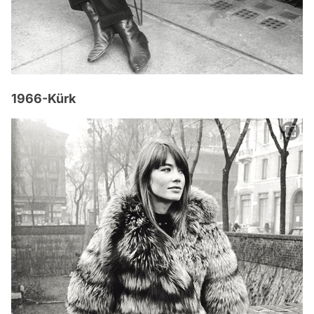
1966-Kürk