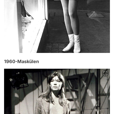
1960-Maskülen