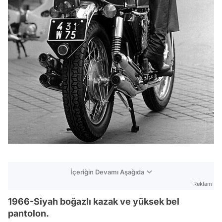
İçeriğin Devamı Aşağıda
Reklam
1966-Siyah boğazlı kazak ve yüksek bel
pantolon.