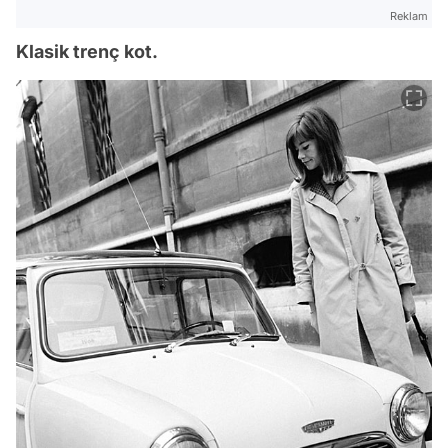
Reklam
Klasik trenç kot.