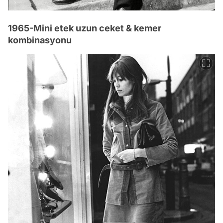
1965-Mini etek uzun ceket & kemer
kombinasyonu