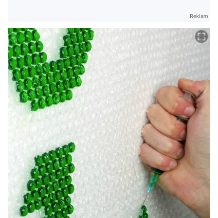
Reklam