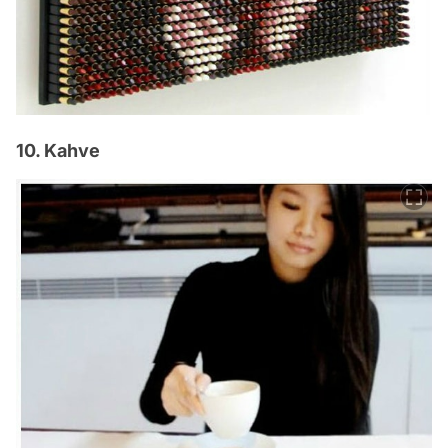
10. Kahve