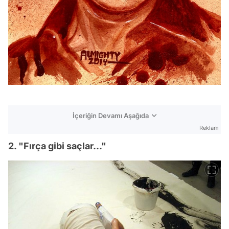
İçeriğin Devamı Aşağıda
Reklam
2. "Fırça gibi saçlar..."