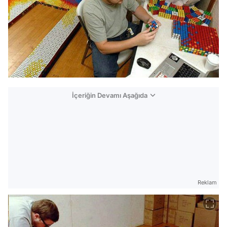
İçeriğin Devamı Aşağıda
Reklam