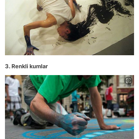
3. Renkli kumlar