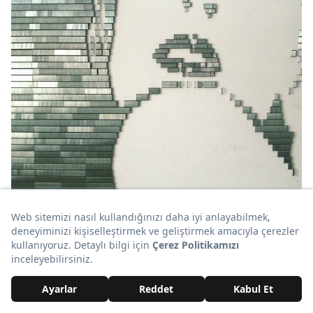
13. Jelibon