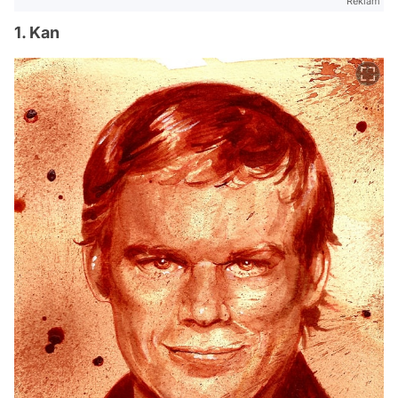
Reklam
1. Kan