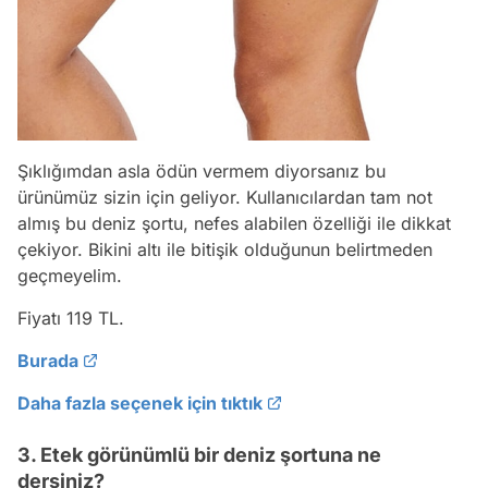
Şıklığımdan asla ödün vermem diyorsanız bu
ürünümüz sizin için geliyor. Kullanıcılardan tam not
almış bu deniz şortu, nefes alabilen özelliği ile dikkat
çekiyor. Bikini altı ile bitişik olduğunun belirtmeden
geçmeyelim.
Fiyatı 119 TL.
Burada
Daha fazla seçenek için tıktık
3. Etek görünümlü bir deniz şortuna ne
dersiniz?