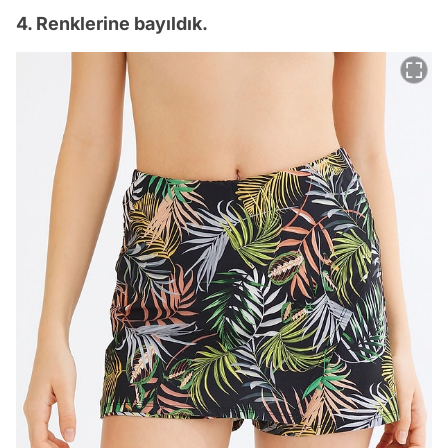
4. Renklerine bayıldık.