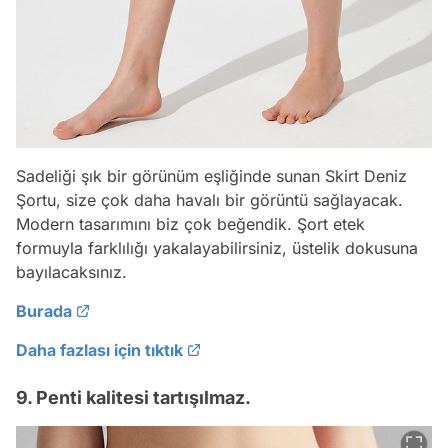
Sadeliği şık bir görünüm eşliğinde sunan Skirt Deniz
Şortu, size çok daha havalı bir görüntü sağlayacak.
Modern tasarımını biz çok beğendik. Şort etek
formuyla farklılığı yakalayabilirsiniz, üstelik dokusuna
bayılacaksınız.
Burada
Daha fazlası için tıktık
9. Penti kalitesi tartışılmaz.