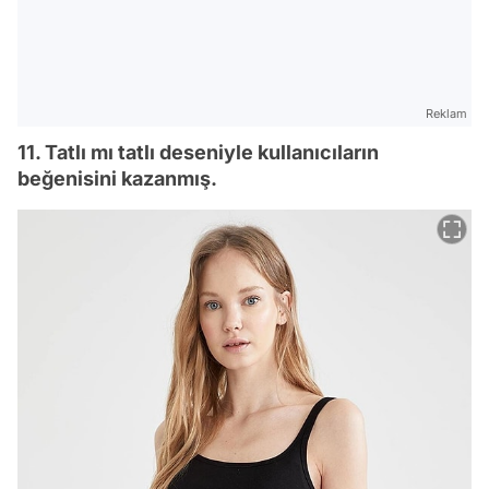
Reklam
11. Tatlı mı tatlı deseniyle kullanıcıların
beğenisini kazanmış.