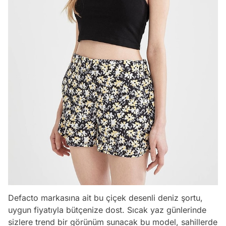
Defacto markasına ait bu çiçek desenli deniz şortu,
uygun fiyatıyla bütçenize dost. Sıcak yaz günlerinde
sizlere trend bir görünüm sunacak bu model, sahillerde