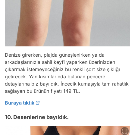
Denize girerken, plajda güneşlenirken ya da
arkadaşlarınızla sahil keyfi yaparken üzerinizden
çıkarmak istemeyeceğiniz bu renkli şort size şıklığı
getirecek. Yan kısımlarında bulunan pencere
detaylarına biz bayıldık. İncecik kumaşıyla tam rahatlık
sağlayan bu ürünün fiyatı 149 TL.
Buraya tıktık
10. Desenlerine bayıldık.