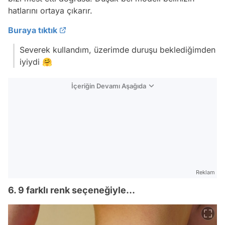
hatlarını ortaya çıkarır.
Buraya tıktık
Severek kullandım, üzerimde duruşu beklediğimden
iyiydi 🤗
İçeriğin Devamı Aşağıda
Reklam
6. 9 farklı renk seçeneğiyle...