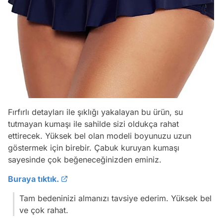
Fırfırlı detayları ile şıklığı yakalayan bu ürün, su
tutmayan kumaşı ile sahilde sizi oldukça rahat
ettirecek. Yüksek bel olan modeli boyunuzu uzun
göstermek için birebir. Çabuk kuruyan kumaşı
sayesinde çok beğeneceğinizden eminiz.
Buraya tıktık.
Tam bedeninizi almanızı tavsiye ederim. Yüksek bel
ve çok rahat.