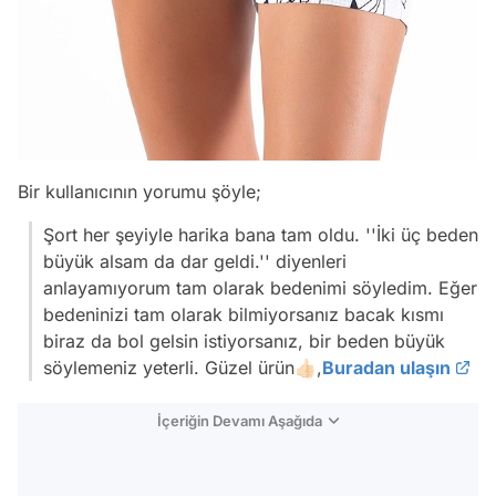
Bir kullanıcının yorumu şöyle;
Şort her şeyiyle harika bana tam oldu. ''İki üç beden
büyük alsam da dar geldi.'' diyenleri
anlayamıyorum tam olarak bedenimi söyledim. Eğer
bedeninizi tam olarak bilmiyorsanız bacak kısmı
biraz da bol gelsin istiyorsanız, bir beden büyük
söylemeniz yeterli. Güzel ürün👍🏻,
Buradan ulaşın
İçeriğin Devamı Aşağıda