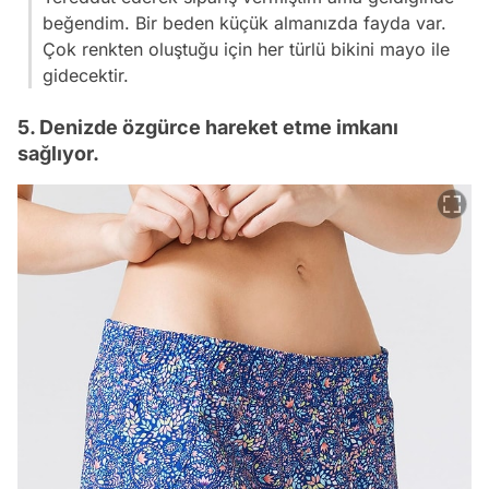
beğendim. Bir beden küçük almanızda fayda var.
Çok renkten oluştuğu için her türlü bikini mayo ile
gidecektir.
5. Denizde özgürce hareket etme imkanı
sağlıyor.