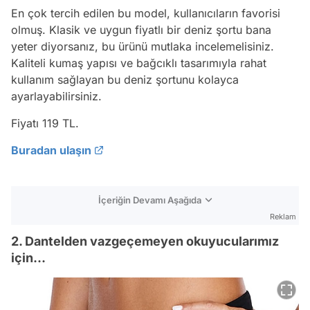
En çok tercih edilen bu model, kullanıcıların favorisi
olmuş. Klasik ve uygun fiyatlı bir deniz şortu bana
yeter diyorsanız, bu ürünü mutlaka incelemelisiniz.
Kaliteli kumaş yapısı ve bağcıklı tasarımıyla rahat
kullanım sağlayan bu deniz şortunu kolayca
ayarlayabilirsiniz.
Fiyatı 119 TL.
Buradan ulaşın
İçeriğin Devamı Aşağıda
Reklam
2. Dantelden vazgeçemeyen okuyucularımız
için...