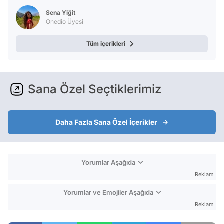
Sena Yiğit
Onedio Üyesi
Tüm içerikleri
Sana Özel Seçtiklerimiz
Daha Fazla Sana Özel İçerikler
Yorumlar Aşağıda
Reklam
Yorumlar ve Emojiler Aşağıda
Reklam