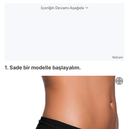
İçeriğin Devamı Aşağıda
Reklam
1. Sade bir modelle başlayalım.