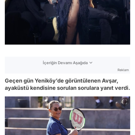
İçeriğin Devamı Aşağıda
Reklam
Geçen gün Yeniköy’de görüntülenen Avşar,
ayaküstü kendisine sorulan sorulara yanıt verdi.