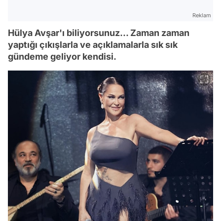
Reklam
Hülya Avşar'ı biliyorsunuz... Zaman zaman
yaptığı çıkışlarla ve açıklamalarla sık sık
gündeme geliyor kendisi.