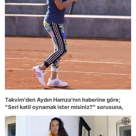
Takvim’den Aydın Hamza’nın haberine göre;
"Seri katil oynamak ister misiniz?" sorusuna,