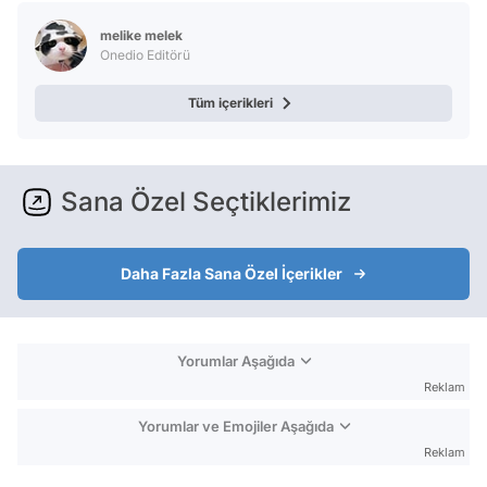
melike melek
Onedio Editörü
Tüm içerikleri
Sana Özel Seçtiklerimiz
Daha Fazla Sana Özel İçerikler
Yorumlar Aşağıda
Reklam
Yorumlar ve Emojiler Aşağıda
Reklam