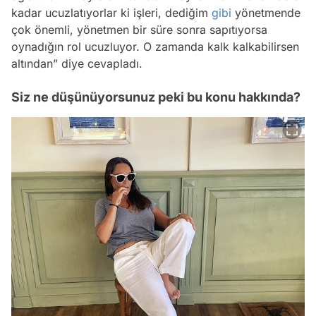
kadar ucuzlatıyorlar ki işleri, dediğim
gibi
yönetmende
çok önemli, yönetmen bir süre sonra sapıtıyorsa
oynadığın rol ucuzluyor. O zamanda kalk kalkabilirsen
altından”
diye cevapladı.
Siz ne düşünüyorsunuz peki bu konu hakkında?