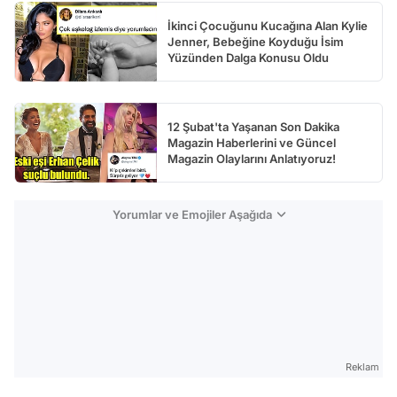
İkinci Çocuğunu Kucağına Alan Kylie
Jenner, Bebeğine Koyduğu İsim
Yüzünden Dalga Konusu Oldu
12 Şubat'ta Yaşanan Son Dakika
Magazin Haberlerini ve Güncel
Magazin Olaylarını Anlatıyoruz!
Yorumlar ve Emojiler Aşağıda
Reklam