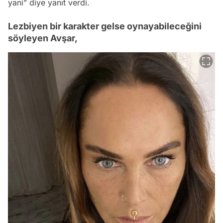
yani”
diye yanıt verdi.
Lezbiyen bir karakter gelse oynayabileceğini
söyleyen Avşar,