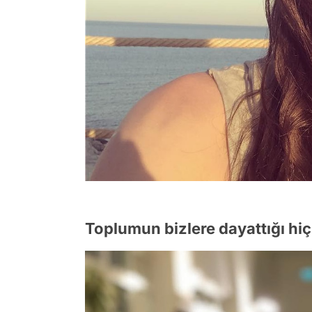
Toplumun bizlere dayattığı hiç