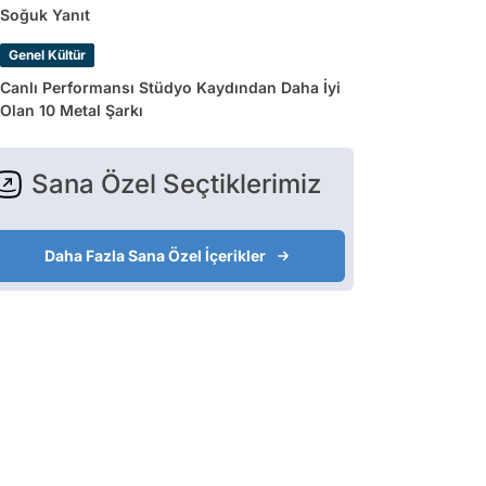
Soğuk Yanıt
Genel Kültür
Canlı Performansı Stüdyo Kaydından Daha İyi
Olan 10 Metal Şarkı
Sana Özel Seçtiklerimiz
Daha Fazla Sana Özel İçerikler