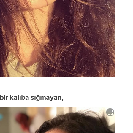
bir kalıba sığmayan,