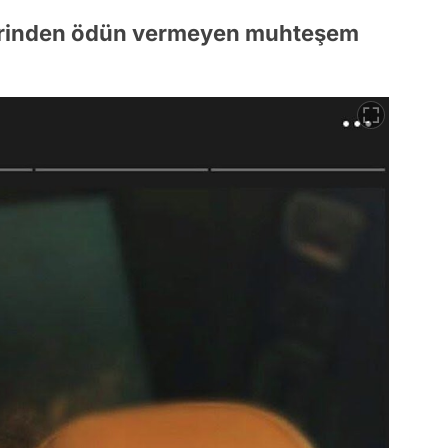
lerinden ödün vermeyen muhteşem