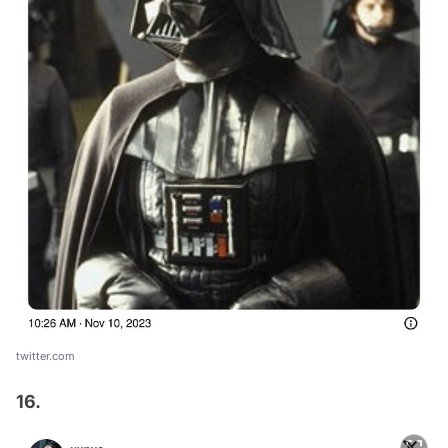
twitter.com
16.