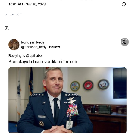
twitter.com
7.