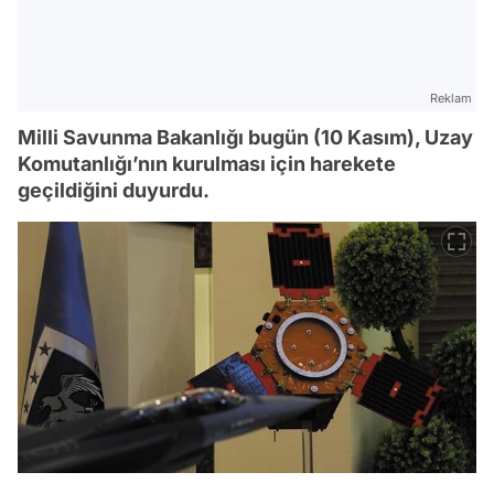
Reklam
Milli Savunma Bakanlığı bugün (10 Kasım), Uzay
Komutanlığı’nın kurulması için harekete
geçildiğini duyurdu.