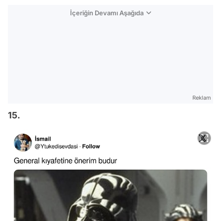
İçeriğin Devamı Aşağıda
Reklam
15.