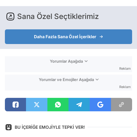
Sana Özel Seçtiklerimiz
Daha Fazla Sana Özel İçerikler
Yorumlar Aşağıda
Reklam
Yorumlar ve Emojiler Aşağıda
Reklam
BU İÇERİĞE EMOJİYLE TEPKİ VER!