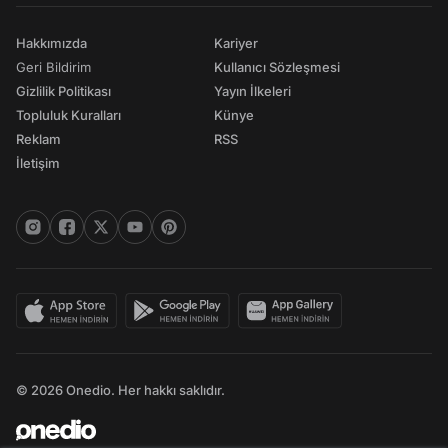
Hakkımızda
Kariyer
Geri Bildirim
Kullanıcı Sözleşmesi
Gizlilik Politikası
Yayın İlkeleri
Topluluk Kuralları
Künye
Reklam
RSS
İletişim
© 2026 Onedio. Her hakkı saklıdır.