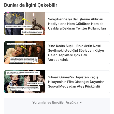
Bunlar da İlgini Çekebilir
Sevgililerine ya da Eşlerine Aldıkları
Hediyelerle Hem Güldüren Hem de
Uzaklara Daldıran Twitter Kullanıcıları
Yine Kadın Suçlu! Erkeklerin Nasıl
Sevilmek İstediğini Söyleyen Kişiye
Gelen Tepkilere Çok Hak
Vereceksiniz!
Yılmaz Güney'in Hapisten Kaçış
Hikayesinin Film Olacağını Duyanlar
Sosyal Medyadan Ateş Püskürdü
Yorumlar ve Emojiler Aşağıda